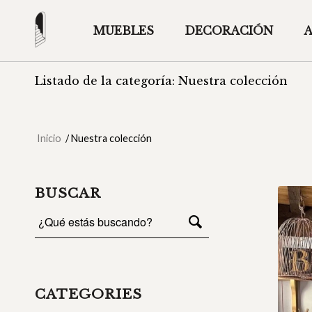
MUEBLES
DECORACIÓN
Listado de la categoría: Nuestra colección
Inicio
/
Nuestra colección
BUSCAR
CATEGORIES