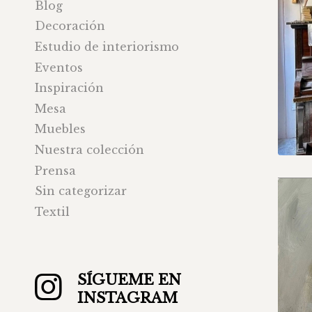
Blog
Decoración
Estudio de interiorismo
Eventos
Inspiración
Mesa
Muebles
Nuestra colección
Prensa
Sin categorizar
Textil
SÍGUEME EN
INSTAGRAM