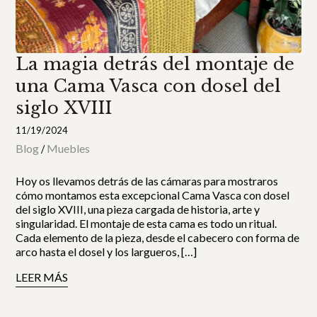
La magia detrás del montaje de
una Cama Vasca con dosel del
siglo XVIII
11/19/2024
Blog
Muebles
/
Hoy os llevamos detrás de las cámaras para mostraros
cómo montamos esta excepcional Cama Vasca con dosel
del siglo XVIII, una pieza cargada de historia, arte y
singularidad. El montaje de esta cama es todo un ritual.
Cada elemento de la pieza, desde el cabecero con forma de
arco hasta el dosel y los largueros, […]
LEER MÁS