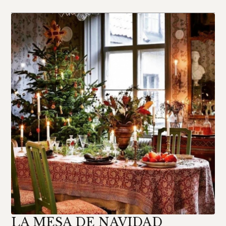
LA MESA DE NAVIDAD