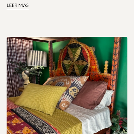
LEER MÁS