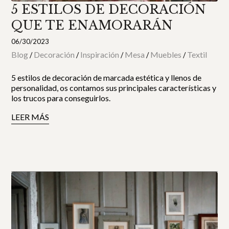
5 ESTILOS DE DECORACIÓN
QUE TE ENAMORARÁN
06/30/2023
Blog
Decoración
Inspiración
Mesa
Muebles
Textil
/
/
/
/
/
5 estilos de decoración de marcada estética y llenos de
personalidad, os contamos sus principales características y
los trucos para conseguirlos.
LEER MÁS