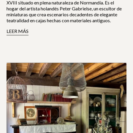
XVIII situado en plena naturaleza de Normandía. Es el
hogar del artista holandés Peter Gabrielse, un escultor de
miniaturas que crea escenarios decadentes de elegante
teatralidad en cajas hechas con materiales antiguos.
LEER MÁS