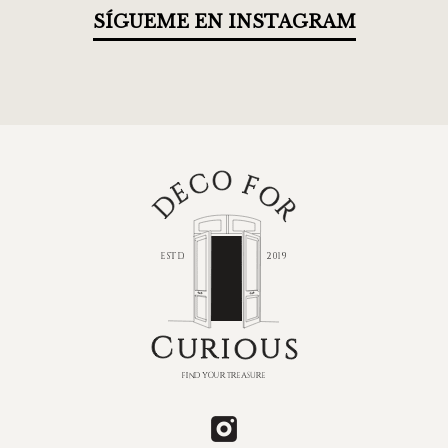
SÍGUEME EN INSTAGRAM