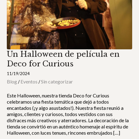
Un Halloween de película en
Deco for Curious
11/19/2024
Blog
Eventos
Sin categorizar
/
/
Este Halloween, nuestra tienda Deco for Curious
celebramos una fiesta temática que dejó a todos
encantados (¡y algo asustados!). Nuestra fiesta reunió a
amigos, clientes y curiosos, todos vestidos con sus
disfraces más creativos y aterradores. La decoración de la
tienda se convirtió en un auténtico homenaje al espíritu de
Halloween, con luces tenues, rincones embrujados […]