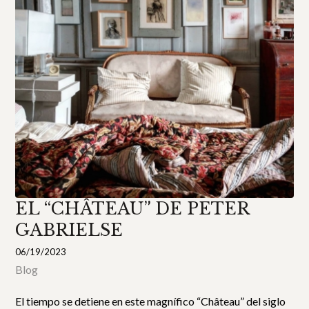
EL “CHÂTEAU” DE PETER
GABRIELSE
06/19/2023
Blog
El tiempo se detiene en este magnífico “Château” del siglo