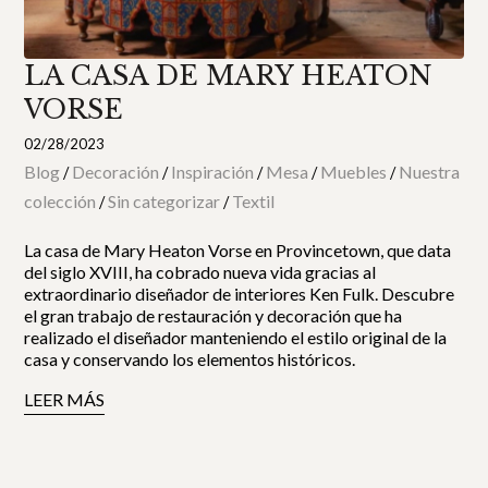
LA CASA DE MARY HEATON
VORSE
02/28/2023
Blog
Decoración
Inspiración
Mesa
Muebles
Nuestra
/
/
/
/
/
colección
Sin categorizar
Textil
/
/
La casa de Mary Heaton Vorse en Provincetown, que data
del siglo XVIII, ha cobrado nueva vida gracias al
extraordinario diseñador de interiores Ken Fulk. Descubre
el gran trabajo de restauración y decoración que ha
realizado el diseñador manteniendo el estilo original de la
casa y conservando los elementos históricos.
LEER MÁS