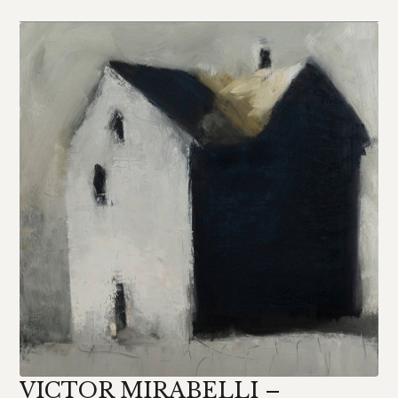
VICTOR MIRABELLI –