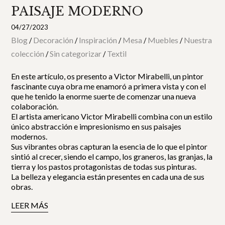
PAISAJE MODERNO
04/27/2023
Blog
Decoración
Inspiración
Mesa
Muebles
Nuestra
/
/
/
/
/
colección
Sin categorizar
Textil
/
/
En este artículo, os presento a Victor Mirabelli, un pintor
fascinante cuya obra me enamoró a primera vista y con el
que he tenido la enorme suerte de comenzar una nueva
colaboración.
El artista americano Victor Mirabelli combina con un estilo
único abstracción e impresionismo en sus paisajes
modernos.
Sus vibrantes obras capturan la esencia de lo que el pintor
sintió al crecer, siendo el campo, los graneros, las granjas, la
tierra y los pastos protagonistas de todas sus pinturas.
La belleza y elegancia están presentes en cada una de sus
obras.
LEER MÁS