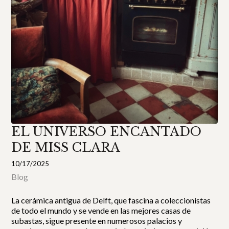
EL UNIVERSO ENCANTADO
DE MISS CLARA
10/17/2025
Blog
La cerámica antigua de Delft, que fascina a coleccionistas
de todo el mundo y se vende en las mejores casas de
subastas, sigue presente en numerosos palacios y