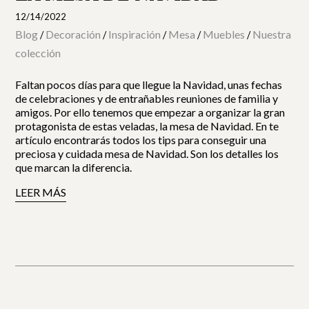
12/14/2022
Blog
Decoración
Inspiración
Mesa
Muebles
Nuestra
/
/
/
/
/
colección
Faltan pocos días para que llegue la Navidad, unas fechas
de celebraciones y de entrañables reuniones de familia y
amigos. Por ello tenemos que empezar a organizar la gran
protagonista de estas veladas, la mesa de Navidad. En te
artículo encontrarás todos los tips para conseguir una
preciosa y cuidada mesa de Navidad. Son los detalles los
que marcan la diferencia.
LEER MÁS