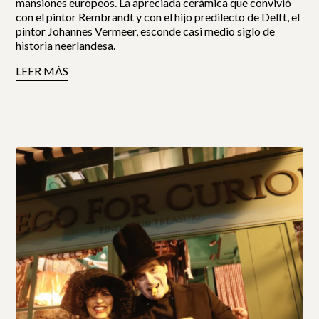
mansiones europeos. La apreciada cerámica que convivió
con el pintor Rembrandt y con el hijo predilecto de Delft, el
pintor Johannes Vermeer, esconde casi medio siglo de
historia neerlandesa.
LEER MÁS