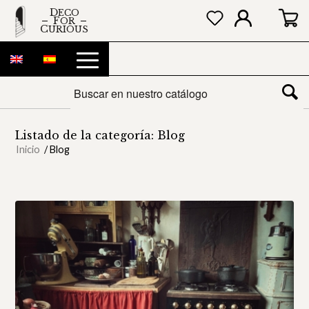
DECO
FOR
CURIOUS
Listado de la categoría: Blog
Inicio
/
Blog