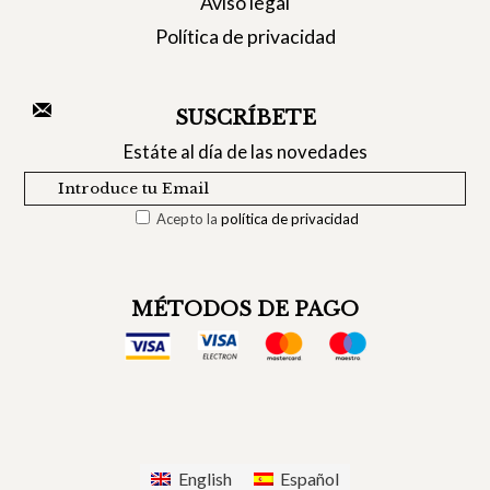
Aviso legal
Política de privacidad
SUSCRÍBETE
Estáte al día de las novedades
Acepto la
política de privacidad
MÉTODOS DE PAGO
English
Español