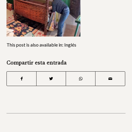
This post is also available in:
Inglés
Compartir esta entrada