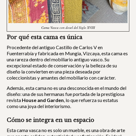
Cama Vasca con dosel del Siglo XVIII
Por qué esta cama es única
Procedente del antiguo Castillo de Carlos V en
Fuenterrabía y fabricada en Mungia, Vizcaya, esta cama es
una rareza dentro del mobiliario antiguo vasco. Su
excepcional estado de conservación y la belleza de su
diseño la convierten en una pieza deseada por
coleccionistas y amantes del mobiliario con carácter.
Además, esta cama no es una desconocida en el mundo del
diseño: una de sus hermanas fue portada de la prestigiosa
revista
House and Garden
, lo que refuerza su estatus
como una joya del interiorismo.
Cómo se integra en un espacio
Esta cama vasca no es solo un mueble, es una obra de arte