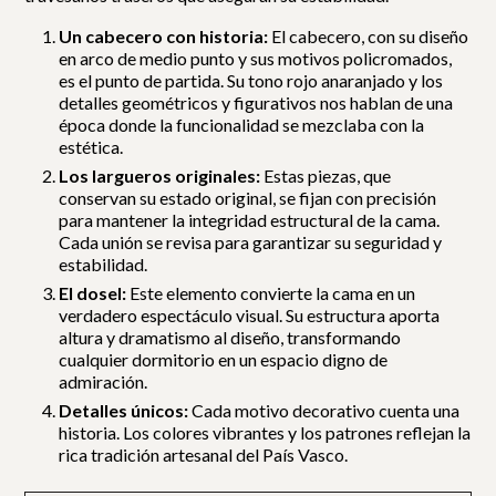
Un cabecero con historia:
El cabecero, con su diseño
en arco de medio punto y sus motivos policromados,
es el punto de partida. Su tono rojo anaranjado y los
detalles geométricos y figurativos nos hablan de una
época donde la funcionalidad se mezclaba con la
estética.
Los largueros originales:
Estas piezas, que
conservan su estado original, se fijan con precisión
para mantener la integridad estructural de la cama.
Cada unión se revisa para garantizar su seguridad y
estabilidad.
El dosel:
Este elemento convierte la cama en un
verdadero espectáculo visual. Su estructura aporta
altura y dramatismo al diseño, transformando
cualquier dormitorio en un espacio digno de
admiración.
Detalles únicos:
Cada motivo decorativo cuenta una
historia. Los colores vibrantes y los patrones reflejan la
rica tradición artesanal del País Vasco.