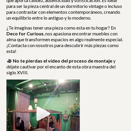
que aporta calidez, autenticidad y sofisticación. Es ideal
para ser la pieza central de un dormitorio vintage o incluso
para contrastar con elementos contemporáneos, creando
un equilibrio entre lo antiguo y lo moderno.
¿Te imaginas tener una pieza como esta en tu hogar?
En
Deco for Curious
, nos apasiona encontrar muebles con
alma que transformen espacios en algo realmente especial.
¡Contacta con nosotros para descubrir más piezas como
esta!
No te pierdas el vídeo del proceso de montaje
y
déjate cautivar por el encanto de esta obra maestra del
siglo XVIII.