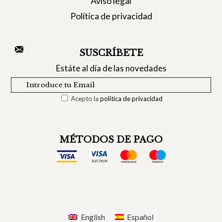
Aviso legal
Política de privacidad
SUSCRÍBETE
Estáte al día de las novedades
Acepto la
política de privacidad
MÉTODOS DE PAGO
English
Español