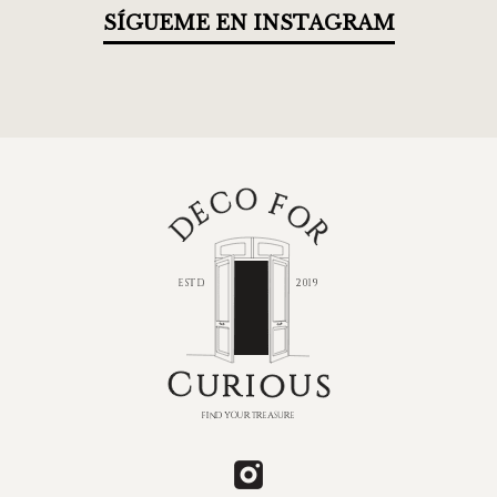
SÍGUEME EN INSTAGRAM