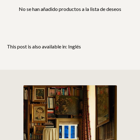
No se han añadido productos a la lista de deseos
This post is also available in:
Inglés