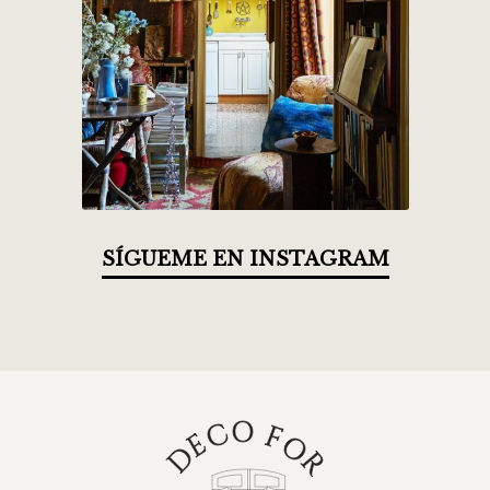
SÍGUEME EN INSTAGRAM