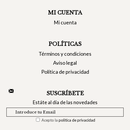
MI CUENTA
Mi cuenta
POLÍTICAS
Términos y condiciones
Aviso legal
Política de privacidad
SUSCRÍBETE
Estáte al día de las novedades
Acepto la
política de privacidad