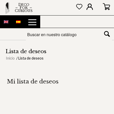
DECO
FOR
CURIOUS
Lista de deseos
Inicio
/
Lista de deseos
Mi lista de deseos