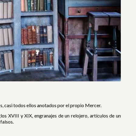
s, casi todos ellos anotados por el propio Mercer.
s XVIII y XIX, engranajes de un relojero, artículos de un
falsos.