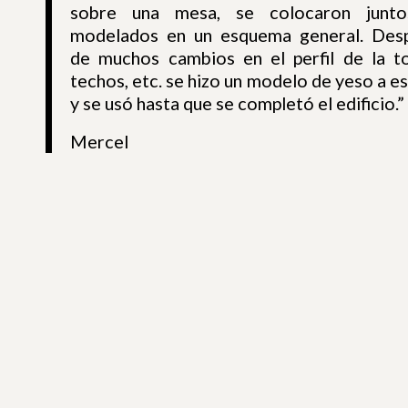
sobre una mesa, se colocaron junt
modelados en un esquema general. Des
de muchos cambios en el perfil de la to
techos, etc. se hizo un modelo de yeso a e
y se usó hasta que se completó el edificio.”
Mercel