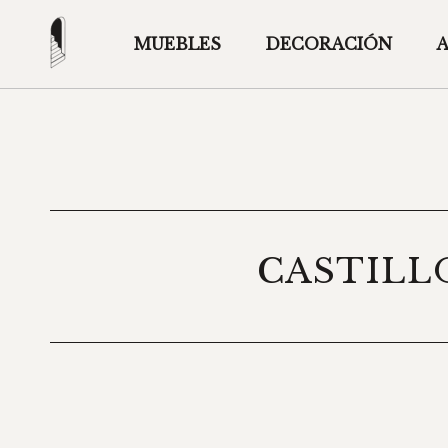
MUEBLES
DECORACIÓN
CASTILL