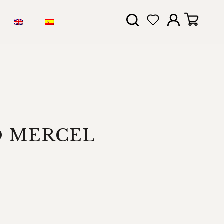
 MERCEL