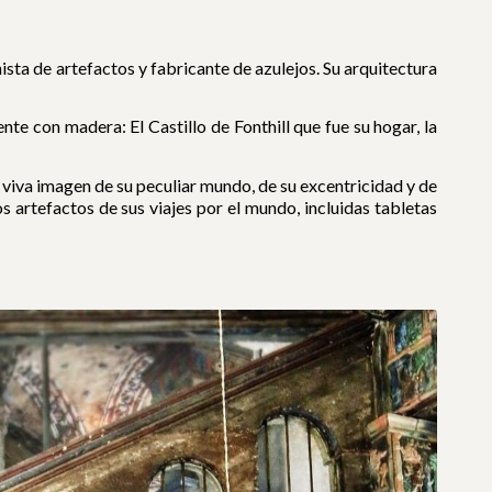
sta de artefactos y fabricante de azulejos. Su arquitectura
e con madera: El Castillo de Fonthill que fue su hogar, la
a viva imagen de su peculiar mundo, de su excentricidad y de
 artefactos de sus viajes por el mundo, incluidas tabletas