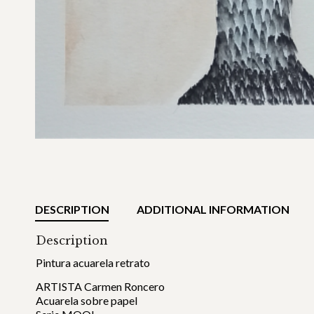
DESCRIPTION
ADDITIONAL INFORMATION
Description
Pintura acuarela retrato
ARTISTA Carmen Roncero
Acuarela sobre papel