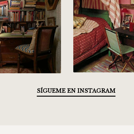
SÍGUEME EN INSTAGRAM