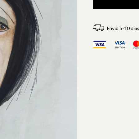
Envío 5-10 día