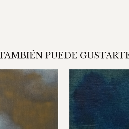
TAMBIÉN PUEDE GUSTART