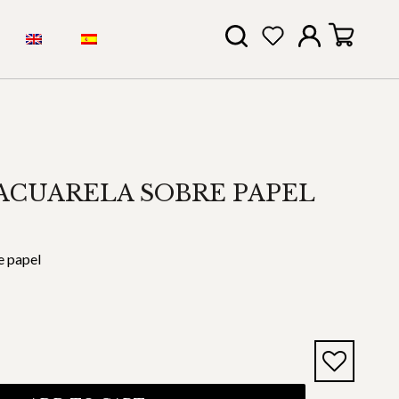
ACUARELA SOBRE PAPEL
e papel