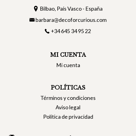
Bilbao, País Vasco - España
barbara@decoforcurious.com
+34 645 34 95 22
MI CUENTA
Mi cuenta
POLÍTICAS
Términos y condiciones
Aviso legal
Política de privacidad