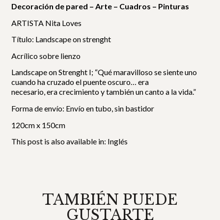
Decoración de pared – Arte – Cuadros – Pinturas
ARTISTA Nita Loves
Título: Landscape on strenght
Acrílico sobre lienzo
Landscape on Strenght I; “Qué maravilloso se siente uno
cuando ha cruzado el puente oscuro… era
necesario, era crecimiento y también un canto a la vida.”
Forma de envío: Envío en tubo, sin bastidor
120cm x 150cm
This post is also available in:
Inglés
TAMBIÉN PUEDE
GUSTARTE