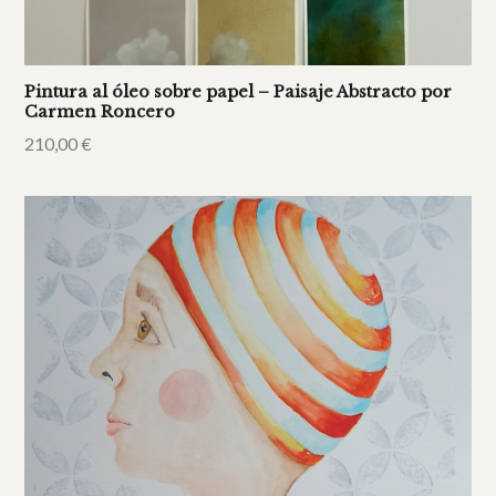
Pintura al óleo sobre papel – Paisaje Abstracto por
Carmen Roncero
210,00
€