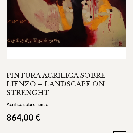
PINTURA ACRÍLICA SOBRE
LIENZO – LANDSCAPE ON
STRENGHT
Acrílico sobre lienzo
864,00
€