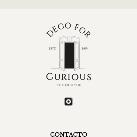
CONTACTO