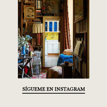
SÍGUEME EN INSTAGRAM