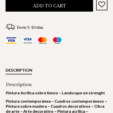
ADD TO CART
Envío 5-10 días
DESCRIPTION
Description
Pintura Acrílica sobre lienzo – Landscape on strenght
Pintura contemporánea – Cuadros contemporáneos –
Pintura sobre madera – Cuadros decorativos – Obra
de arte – Arte decorativo – Pintura acrílica –