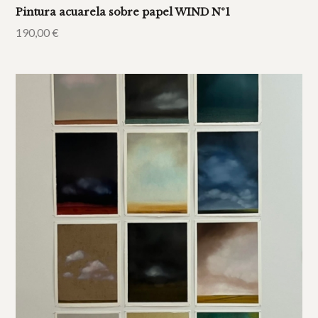
Pintura acuarela sobre papel WIND Nº1
190,00
€