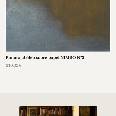
Pintura al óleo sobre papel NIMBO Nº3
310,00
€