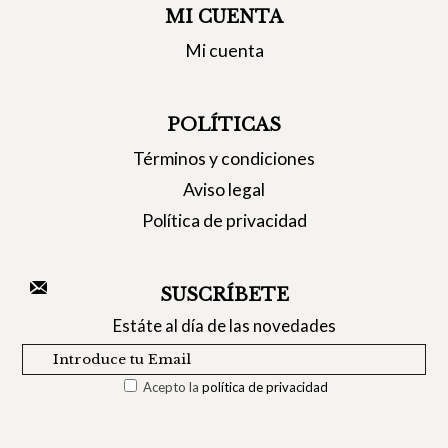
MI CUENTA
Mi cuenta
POLÍTICAS
Términos y condiciones
Aviso legal
Política de privacidad
SUSCRÍBETE
Estáte al día de las novedades
Acepto la
política de privacidad