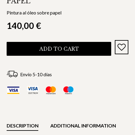
PAPEL
Pintura al óleo sobre papel
140,00
€
ADD TO CART
Envío 5-10 días
DESCRIPTION
ADDITIONAL INFORMATION