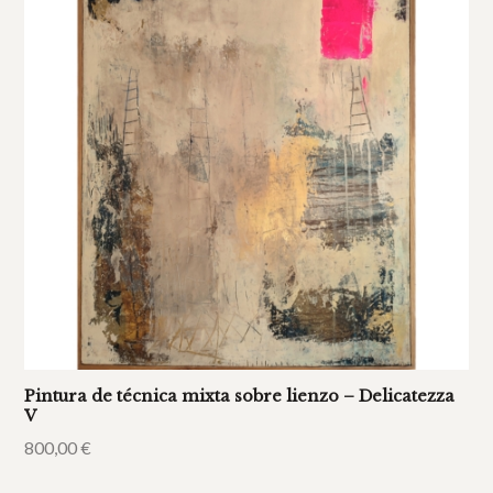
Pintura de técnica mixta sobre lienzo – Delicatezza
V
800,00
€