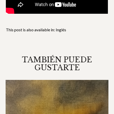
This post is also available in:
Inglés
TAMBIÉN PUEDE
GUSTARTE