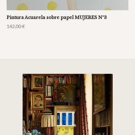
Pintura Acuarela sobre papel MUJERES Nº3
142,00
€