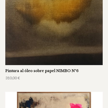
Pintura al óleo sobre papel NIMBO Nº6
310,00
€