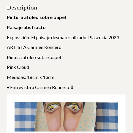
Description
Pintura al óleo sobre papel
Paisaje abstracto
Exposición: El paisaje desmaterializado, Plasencia 2023
ARTISTA Carmen Roncero
Pintura al óleo sobre papel
Pink Cloud
Medidas: 18cm x 13cm
♦ Entrevista a Carmen Roncero ⇓