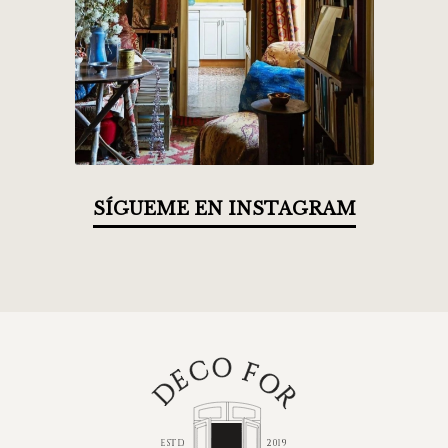
SÍGUEME EN INSTAGRAM