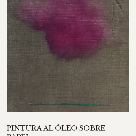
PINTURA AL ÓLEO SOBRE