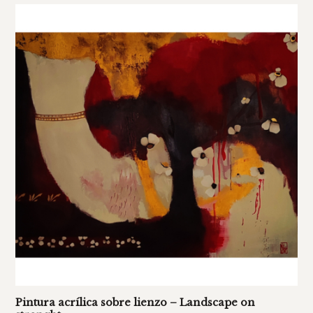
Pintura acrílica sobre lienzo – Landscape on