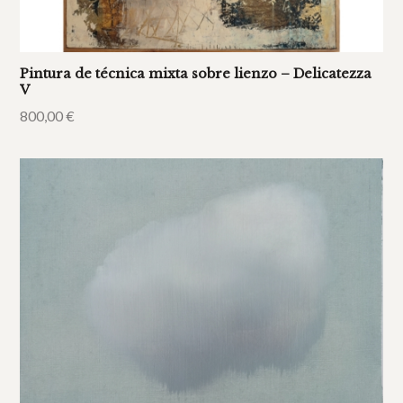
Pintura de técnica mixta sobre lienzo – Delicatezza
V
800,00
€