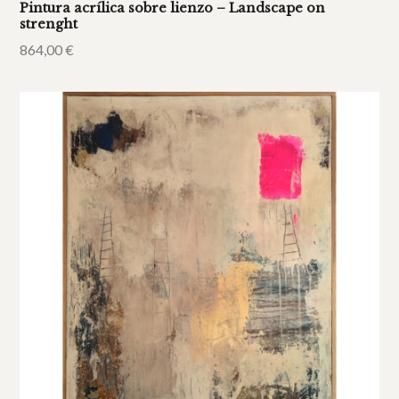
Pintura acrílica sobre lienzo – Landscape on
strenght
864,00
€