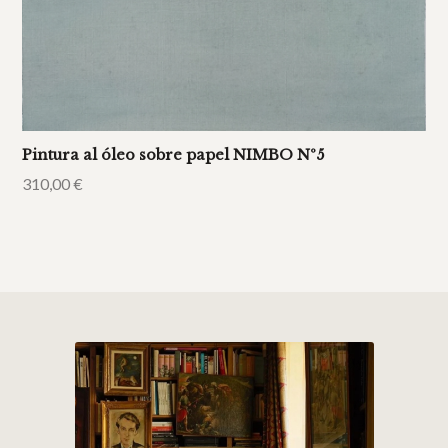
Pintura al óleo sobre papel NIMBO Nº5
310,00
€