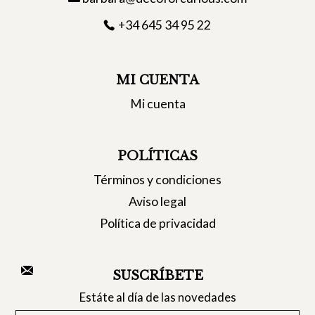
+34 645 34 95 22
MI CUENTA
Mi cuenta
POLÍTICAS
Términos y condiciones
Aviso legal
Política de privacidad
SUSCRÍBETE
Estáte al día de las novedades