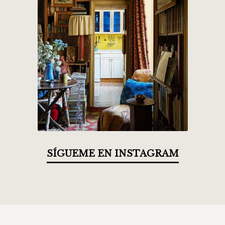
SÍGUEME EN INSTAGRAM