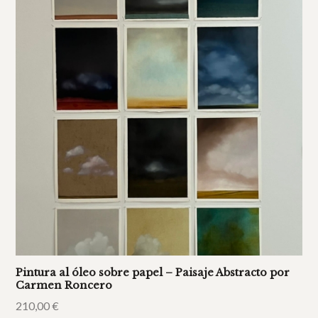
Pintura al óleo sobre papel – Paisaje Abstracto por
Carmen Roncero
210,00
€