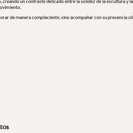
creando un contraste delicado entre la solidez de la escultura y la 
movimiento.
orar de manera complaciente, sino acompañar con su presencia sile
tos