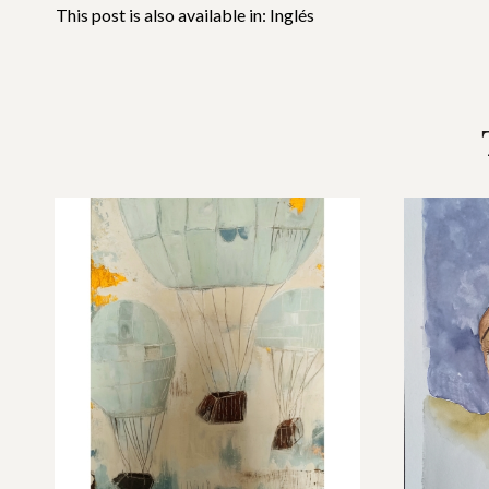
This post is also available in:
Inglés