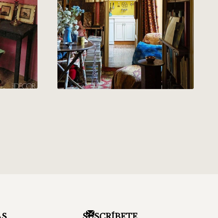
AS
SUSCRÍBETE