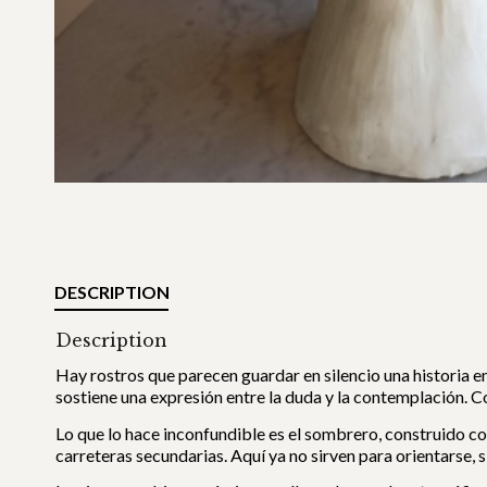
DESCRIPTION
Description
Hay rostros que parecen guardar en silencio una historia e
sostiene una expresión entre la duda y la contemplación. Co
Lo que lo hace inconfundible es el sombrero, construido co
carreteras secundarias. Aquí ya no sirven para orientarse, 