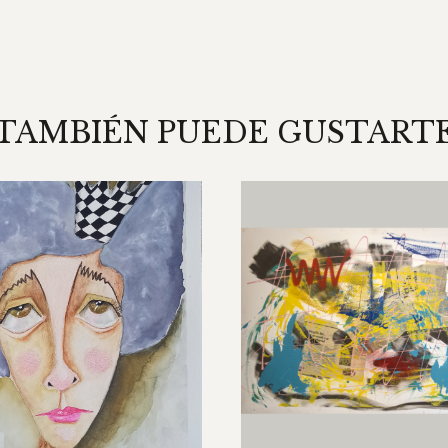
TAMBIÉN PUEDE GUSTART