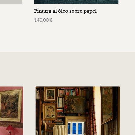
Pintura al óleo sobre papel
140,00
€