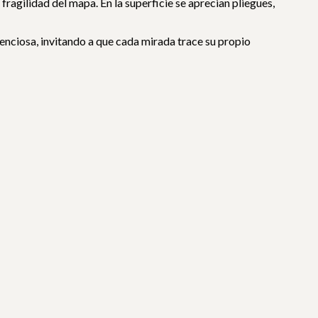
fragilidad del mapa. En la superficie se aprecian pliegues,
nciosa, invitando a que cada mirada trace su propio