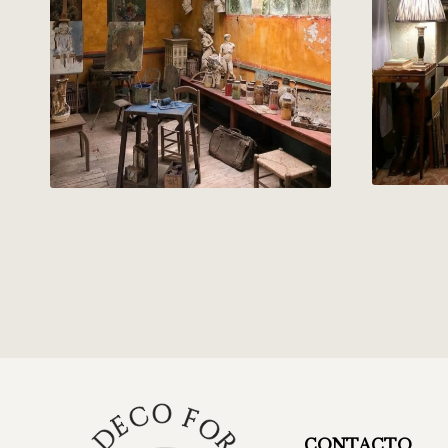
CONTACTO