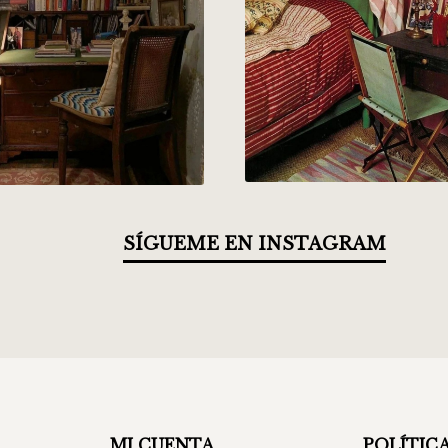
SÍGUEME EN INSTAGRAM
MI CUENTA
POLÍTIC