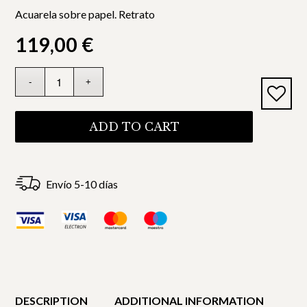
Acuarela sobre papel. Retrato
119,00
€
ADD TO CART
Envío 5-10 días
DESCRIPTION
ADDITIONAL INFORMATION