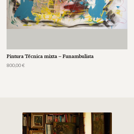
Pintura Técnica mixta – Funambulista
800,00
€