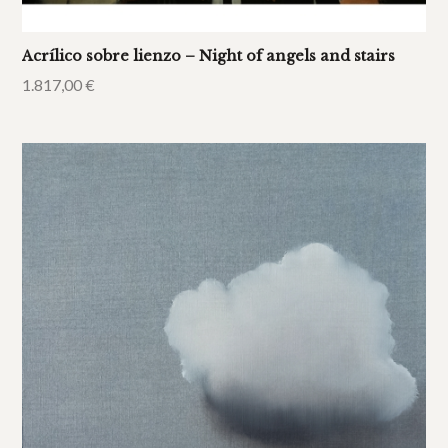
Acrílico sobre lienzo – Night of angels and stairs
1.817,00
€