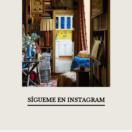
SÍGUEME EN INSTAGRAM