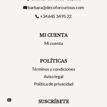
barbara@decoforcurious.com
+34 645 34 95 22
MI CUENTA
Mi cuenta
POLÍTICAS
Términos y condiciones
Aviso legal
Política de privacidad
SUSCRÍBETE