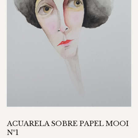
ACUARELA SOBRE PAPEL MOOI
Nº1