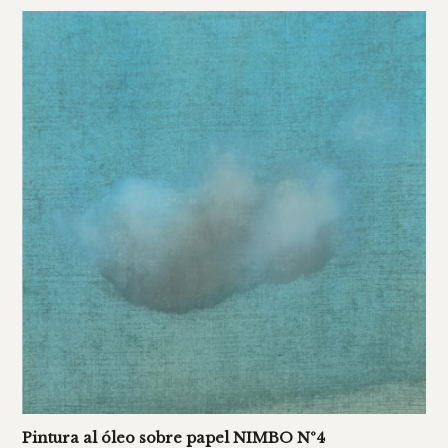
Pintura al óleo sobre papel NIMBO Nº4