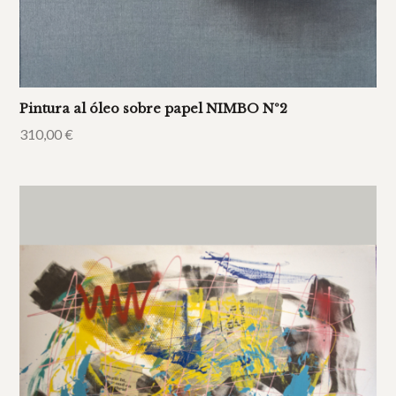
Pintura al óleo sobre papel NIMBO Nº2
310,00
€