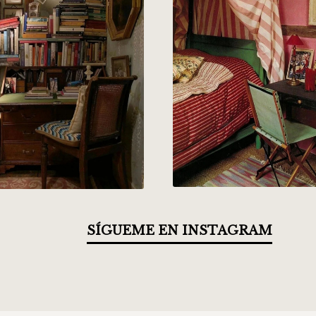
SÍGUEME EN INSTAGRAM