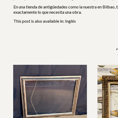
En una tienda de antigüedades como la nuestra en Bilbao, b
exactamente lo que necesita una obra.
This post is also available in:
Inglés