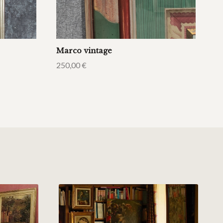
Marco vintage
250,00
€