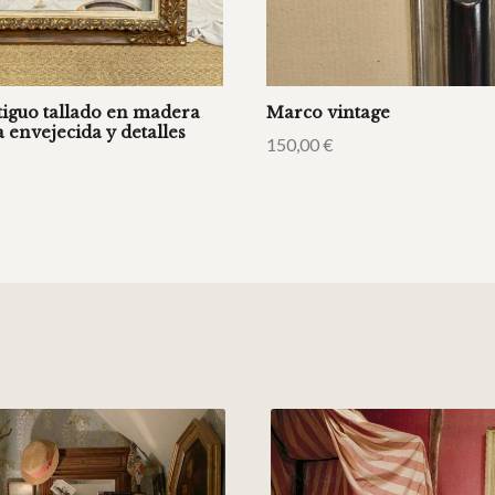
iguo tallado en madera
Marco vintage
 envejecida y detalles
150,00
€