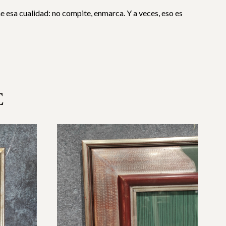
e esa cualidad: no compite, enmarca. Y a veces, eso es
E