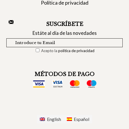
Política de privacidad
SUSCRÍBETE
Estáte al día de las novedades
Acepto la
política de privacidad
MÉTODOS DE PAGO
English
Español