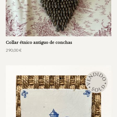
Collar étnico antiguo de conchas
290,00
€