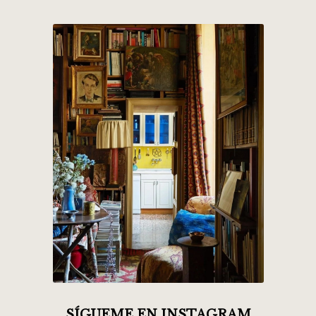
SÍGUEME EN INSTAGRAM