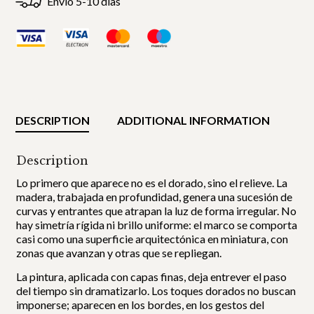
Envío 5-10 días
DESCRIPTION
ADDITIONAL INFORMATION
Description
Lo primero que aparece no es el dorado, sino el relieve. La
madera, trabajada en profundidad, genera una sucesión de
curvas y entrantes que atrapan la luz de forma irregular. No
hay simetría rígida ni brillo uniforme: el marco se comporta
casi como una superficie arquitectónica en miniatura, con
zonas que avanzan y otras que se repliegan.
La pintura, aplicada con capas finas, deja entrever el paso
del tiempo sin dramatizarlo. Los toques dorados no buscan
imponerse; aparecen en los bordes, en los gestos del