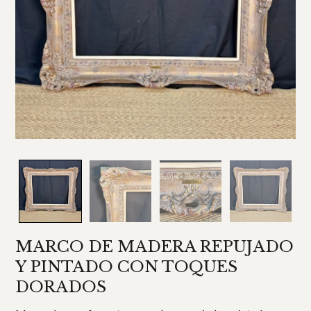
MARCO DE MADERA REPUJADO
Y PINTADO CON TOQUES
DORADOS