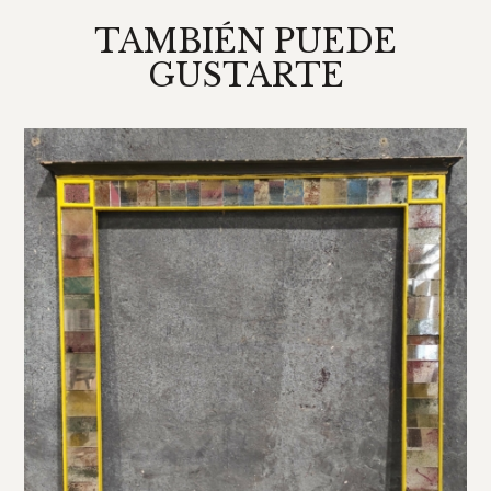
TAMBIÉN PUEDE
GUSTARTE