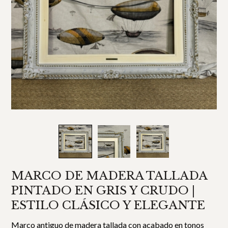
MARCO DE MADERA TALLADA
PINTADO EN GRIS Y CRUDO |
ESTILO CLÁSICO Y ELEGANTE
Marco antiguo de madera tallada con acabado en tonos