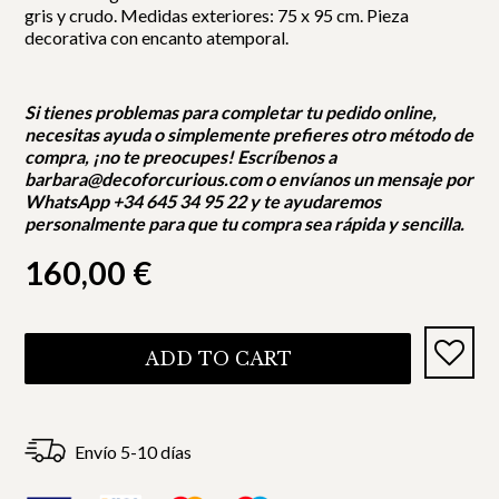
gris y crudo. Medidas exteriores: 75 x 95 cm. Pieza
decorativa con encanto atemporal.
Si tienes problemas para completar tu pedido online,
necesitas ayuda o simplemente prefieres otro método de
compra, ¡no te preocupes! Escríbenos a
barbara@decoforcurious.com o envíanos un mensaje por
WhatsApp +34 645 34 95 22 y te ayudaremos
personalmente para que tu compra sea rápida y sencilla.
160,00
€
ADD TO CART
Envío 5-10 días