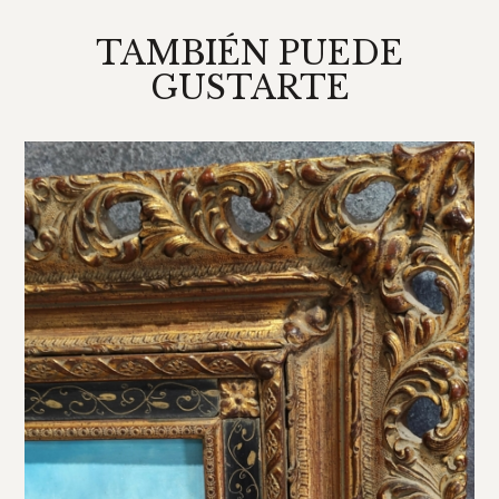
TAMBIÉN PUEDE
GUSTARTE