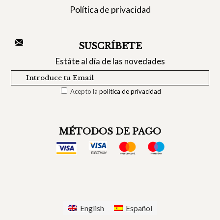
Política de privacidad
SUSCRÍBETE
Estáte al día de las novedades
Acepto la
política de privacidad
MÉTODOS DE PAGO
English
Español