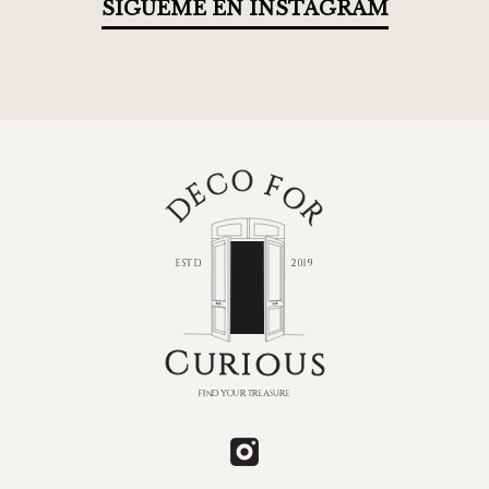
SÍGUEME EN INSTAGRAM