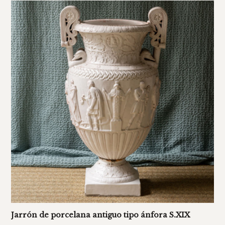
Jarrón de porcelana antiguo tipo ánfora S.XIX