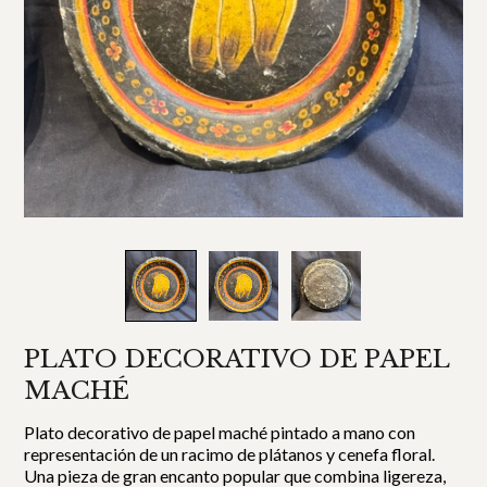
PLATO DECORATIVO DE PAPEL
MACHÉ
Plato decorativo de papel maché pintado a mano con
representación de un racimo de plátanos y cenefa floral.
Una pieza de gran encanto popular que combina ligereza,