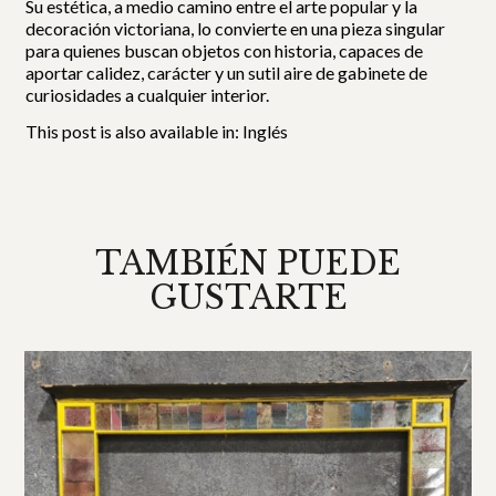
Su estética, a medio camino entre el arte popular y la
decoración victoriana, lo convierte en una pieza singular
para quienes buscan objetos con historia, capaces de
aportar calidez, carácter y un sutil aire de gabinete de
curiosidades a cualquier interior.
This post is also available in:
Inglés
TAMBIÉN PUEDE
GUSTARTE