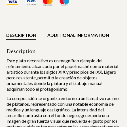
DESCRIPTION
ADDITIONAL INFORMATION
Description
Este plato decorativo es un magnífico ejemplo del
refinamiento alcanzado por el papel maché como material
artístico durante los siglos XIX y principios del XX. Ligero
pero resistente, permitió la creación de objetos
ornamentales donde la pintura y el trabajo manual
adquirían todo el protagonismo.
La composición se organiza en torno a un llamativo racimo
de plátanos, representado con una notable economía de
medios y un lenguaje casi gráfico. La intensidad del
amarillo contrasta con el fondo negro, generando una
imagen de gran fuerza visual que recuerda el gusto por los
motivos exóticos tan presentes en las artes decorativas de