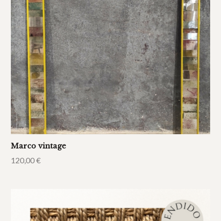
Marco vintage
120,00
€