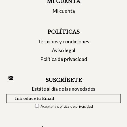
MI CUENTA
Mi cuenta
POLÍTICAS
Términos y condiciones
Aviso legal
Política de privacidad
SUSCRÍBETE
Estáte al día de las novedades
Acepto la
política de privacidad