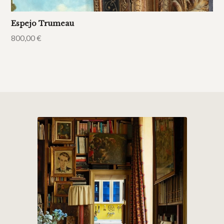
Espejo Trumeau
800,00
€