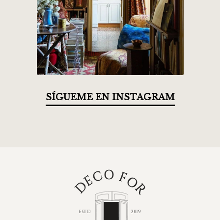
SÍGUEME EN INSTAGRAM