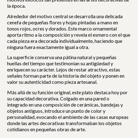
la época.
Alrededor del motivo central se desarrolla una delicada
cenefa de pequeñas flores y hojas pintadas a mano en
tonos rojos, ocres y dorados. Este marco ornamental
aporta ritmo a la composición y revela el esmero con el que
cada pieza era decorada individualmente, haciendo que
ninguna fuera exactamente igual a otra.
La superficie conserva una pátina natural y pequeñas
huellas del tiempo que testimonian su antigüedad y
enriquecen su carácter. Lejos de restar atractivo, estas
señales forman parte de la historia del objeto y ponen en
valor su autenticidad como pieza artesanal.
Más allá de su función original, este plato destaca hoy por
su capacidad decorativa. Colgado en una pared o
integrado en una composición de cerámicas, bandejas y
objetos antiguos, introduce un punto de color y
personalidad, evocando el ambiente de las casas europeas
donde las artes decorativas transformaban los objetos
cotidianos en pequeñas obras de arte.