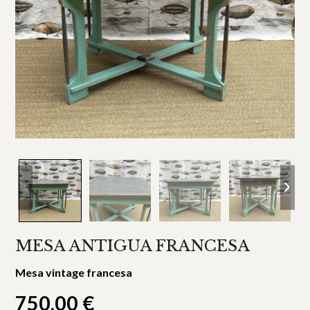
MESA ANTIGUA FRANCESA
Mesa vintage francesa
750,00
€