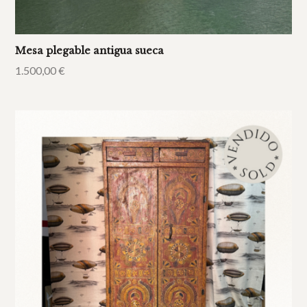
Mesa plegable antigua sueca
1.500,00
€