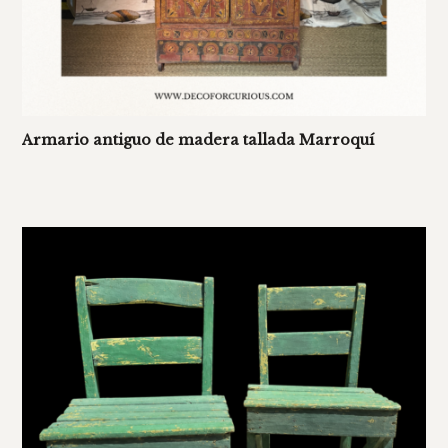
Armario antiguo de madera tallada Marroquí