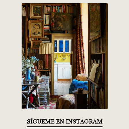
SÍGUEME EN INSTAGRAM