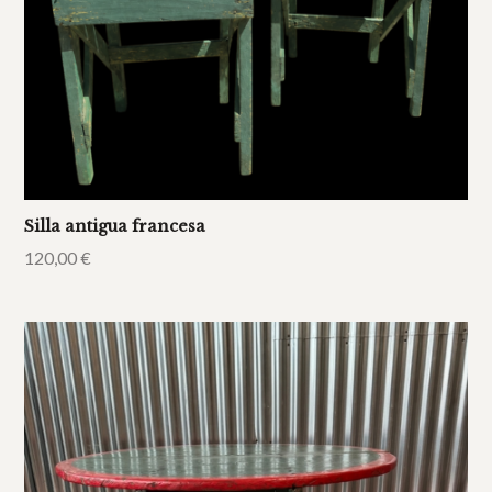
Silla antigua francesa
120,00
€