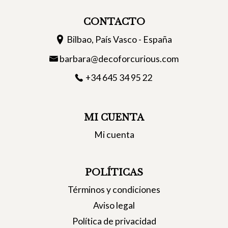
CONTACTO
Bilbao, País Vasco - España
barbara@decoforcurious.com
+34 645 34 95 22
MI CUENTA
Mi cuenta
POLÍTICAS
Términos y condiciones
Aviso legal
Política de privacidad