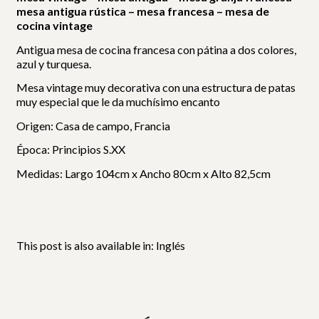
mesa antigua rústica – mesa francesa – mesa de
cocina vintage
Antigua mesa de cocina francesa con pátina a dos colores,
azul y turquesa.
Mesa vintage muy decorativa con una estructura de patas
muy especial que le da muchísimo encanto
Origen: Casa de campo, Francia
Época: Principios S.XX
Medidas: Largo 104cm x Ancho 80cm x Alto 82,5cm
This post is also available in:
Inglés