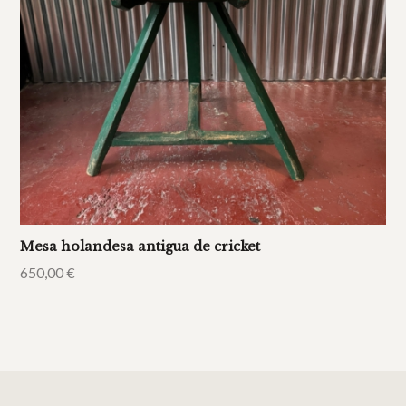
Mesa holandesa antigua de cricket
650,00
€