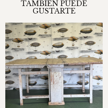
TAMBIÉN PUEDE
GUSTARTE