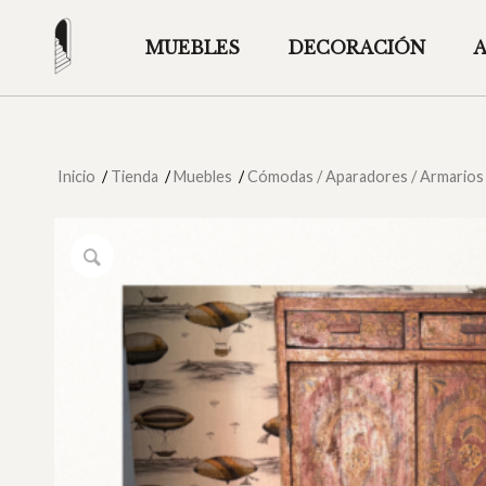
MUEBLES
DECORACIÓN
Inicio
/
Tienda
/
Muebles
/
Cómodas / Aparadores / Armarios