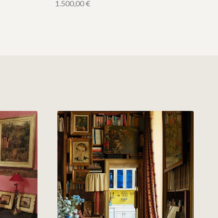
1.500,00
€