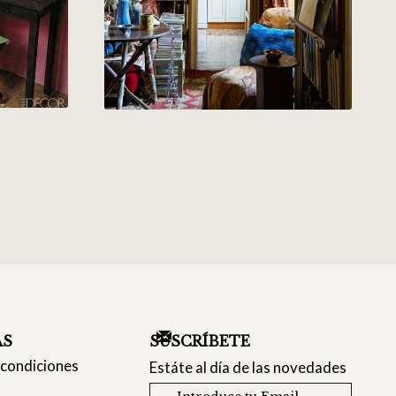
AS
SUSCRÍBETE
 condiciones
Estáte al día de las novedades