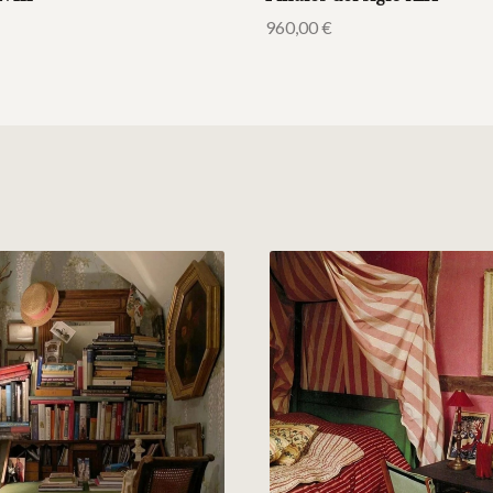
960,00
€