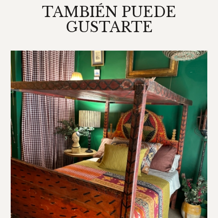
TAMBIÉN PUEDE
GUSTARTE