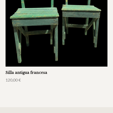
Silla antigua francesa
120,00
€