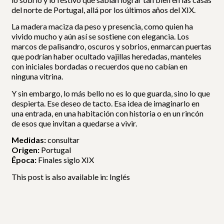
del norte de Portugal, allá por los últimos años del XIX.
La madera maciza da peso y presencia, como quien ha
vivido mucho y aún así se sostiene con elegancia. Los
marcos de palisandro, oscuros y sobrios, enmarcan puertas
que podrían haber ocultado vajillas heredadas, manteles
con iniciales bordadas o recuerdos que no cabían en
ninguna vitrina.
Y sin embargo, lo más bello no es lo que guarda, sino lo que
despierta. Ese deseo de tacto. Esa idea de imaginarlo en
una entrada, en una habitación con historia o en un rincón
de esos que invitan a quedarse a vivir.
Medidas:
consultar
Origen:
Portugal
Época:
Finales siglo XIX
This post is also available in:
Inglés