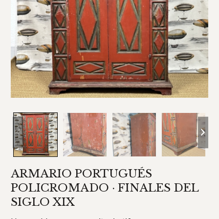
ARMARIO PORTUGUÉS
POLICROMADO · FINALES DEL
SIGLO XIX