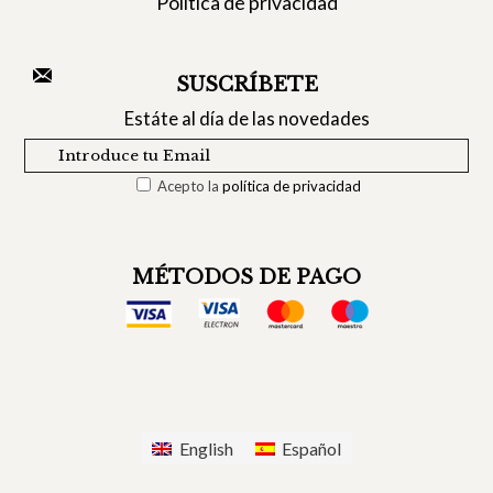
Política de privacidad
SUSCRÍBETE
Estáte al día de las novedades
Acepto la
política de privacidad
MÉTODOS DE PAGO
English
Español