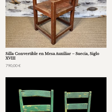
Silla Convertible en Mesa Auxiliar – Suecia, Siglo
XVIII
790,00
€