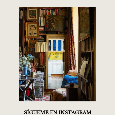
SÍGUEME EN INSTAGRAM