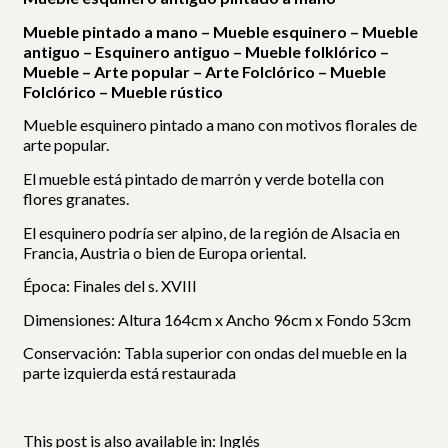
Mueble pintado a mano – Mueble esquinero – Mueble
antiguo – Esquinero antiguo – Mueble folklórico –
Mueble – Arte popular – Arte Folclórico – Mueble
Folclórico – Mueble rústico
Mueble esquinero pintado a mano con motivos florales de
arte popular.
El mueble está pintado de marrón y verde botella con
flores granates.
El esquinero podría ser alpino, de la región de Alsacia en
Francia, Austria o bien de Europa oriental.
Época: Finales del s. XVIII
Dimensiones: Altura 164cm x Ancho 96cm x Fondo 53cm
Conservación: Tabla superior con ondas del mueble en la
parte izquierda está restaurada
This post is also available in:
Inglés