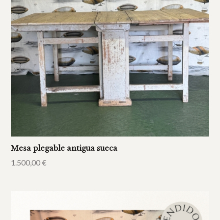
Mesa plegable antigua sueca
1.500,00
€