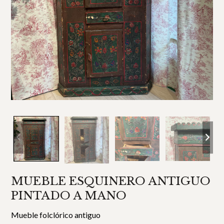
MUEBLE ESQUINERO ANTIGUO
PINTADO A MANO
Mueble folclórico antiguo