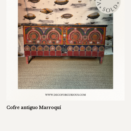
Cofre antiguo Marroquí