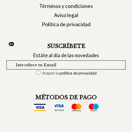
Términos y condiciones
Aviso legal
Política de privacidad
SUSCRÍBETE
Estáte al día de las novedades
Acepto la
política de privacidad
MÉTODOS DE PAGO