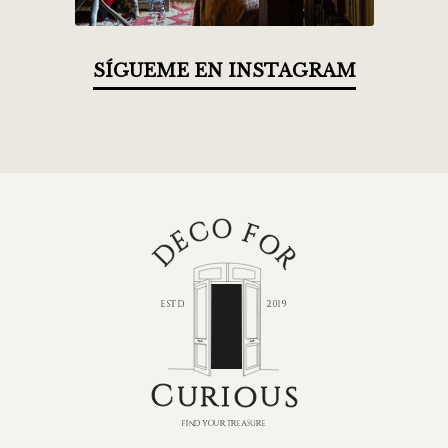
SÍGUEME EN INSTAGRAM