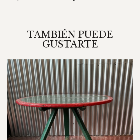
TAMBIÉN PUEDE
GUSTARTE