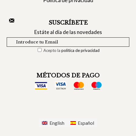
Política de privacidad
SUSCRÍBETE
Estáte al día de las novedades
Acepto la
política de privacidad
MÉTODOS DE PAGO
English
Español