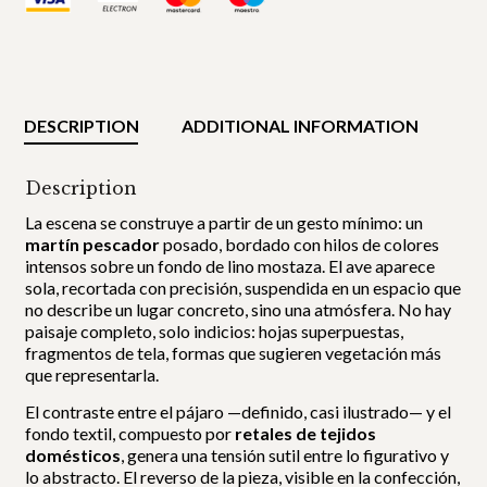
DESCRIPTION
ADDITIONAL INFORMATION
Description
La escena se construye a partir de un gesto mínimo: un
martín pescador
posado, bordado con hilos de colores
intensos sobre un fondo de lino mostaza. El ave aparece
sola, recortada con precisión, suspendida en un espacio que
no describe un lugar concreto, sino una atmósfera. No hay
paisaje completo, solo indicios: hojas superpuestas,
fragmentos de tela, formas que sugieren vegetación más
que representarla.
El contraste entre el pájaro —definido, casi ilustrado— y el
fondo textil, compuesto por
retales de tejidos
domésticos
, genera una tensión sutil entre lo figurativo y
lo abstracto. El reverso de la pieza, visible en la confección,