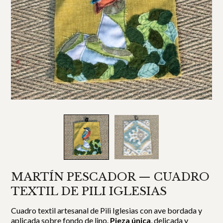
MARTÍN PESCADOR — CUADRO
TEXTIL DE PILI IGLESIAS
Cuadro textil artesanal de Pili Iglesias con ave bordada y
aplicada sobre fondo de lino.
Pieza única
, delicada y