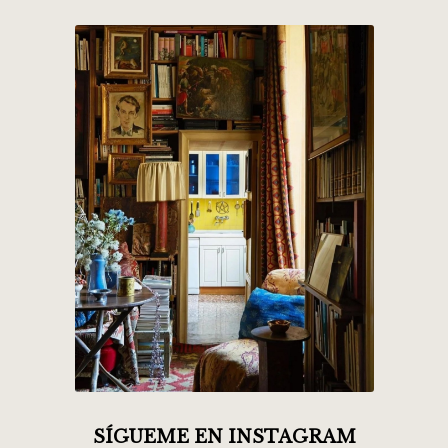
SÍGUEME EN INSTAGRAM