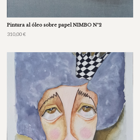
Pintura al óleo sobre papel NIMBO Nº2
310,00
€