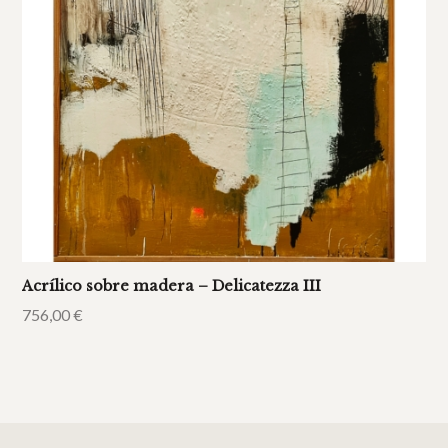
Acrílico sobre madera – Delicatezza III
756,00
€