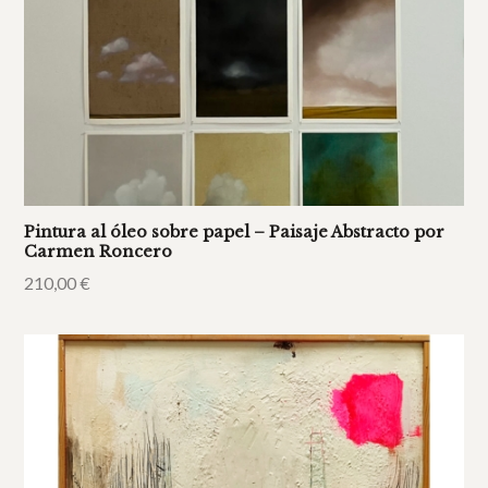
Pintura al óleo sobre papel – Paisaje Abstracto por
Carmen Roncero
210,00
€