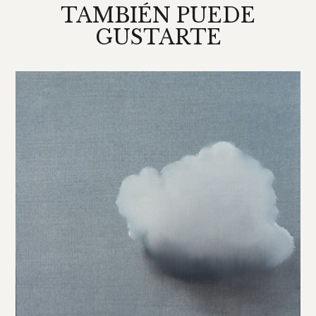
TAMBIÉN PUEDE
GUSTARTE