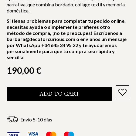
narrativa, que combina bordado, collage textil y memoria
doméstica.
Si tienes problemas para completar tu pedido online,
necesitas ayuda o simplemente prefieres otro
método de compra, ¡no te preocupes! Escríbenos a
barbara@decoforcurious.com o envíanos un mensaje
por WhatsApp +34 645 34 95 22 y te ayudaremos
personalmente para que tu compra sea rápida y
sencilla.
190,00
€
ADD TO CART
Envío 5-10 días