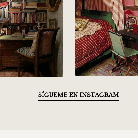
SÍGUEME EN INSTAGRAM