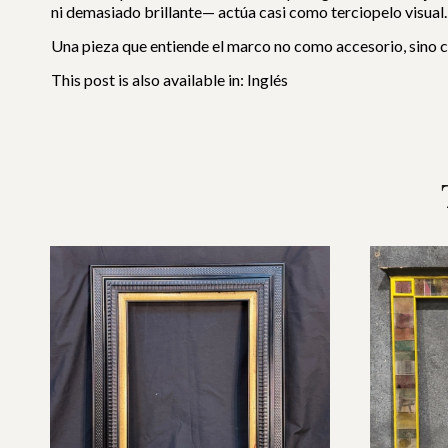
ni demasiado brillante— actúa casi como terciopelo visual.
Una pieza que entiende el marco no como accesorio, sino c
This post is also available in:
Inglés