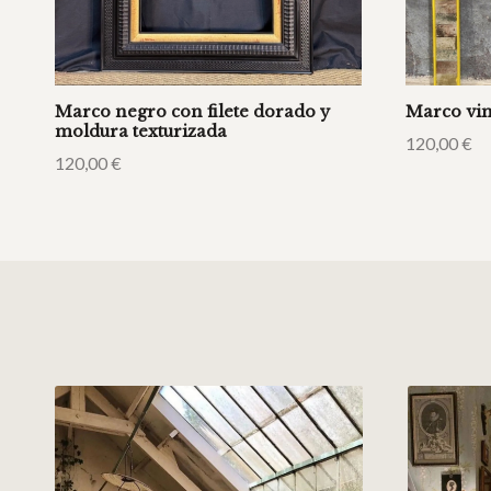
Marco negro con filete dorado y
Marco vin
moldura texturizada
120,00
€
120,00
€