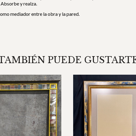
 Absorbe y realza.
omo mediador entre la obra y la pared.
TAMBIÉN PUEDE GUSTART