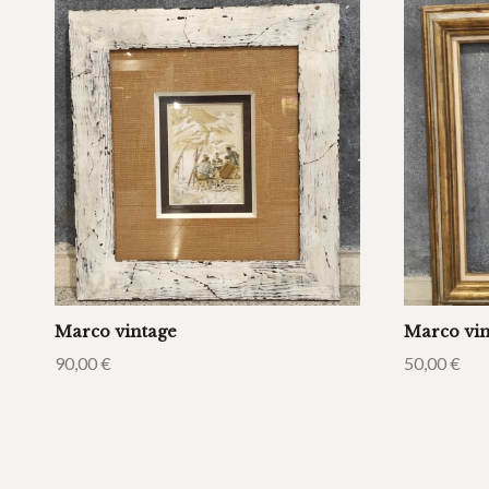
Marco vintage
Marco vin
90,00
€
50,00
€