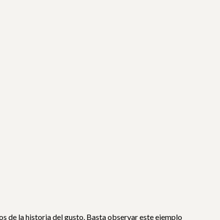
 de la historia del gusto. Basta observar este ejemplo