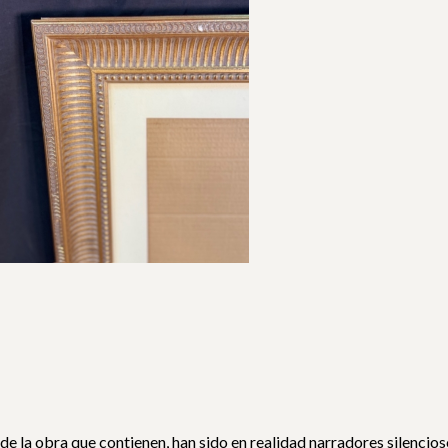
a obra que contienen, han sido en realidad narradores silenciosos