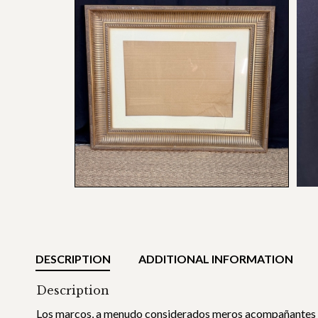
DESCRIPTION
ADDITIONAL INFORMATION
Description
Los marcos, a menudo considerados meros acompañantes de l