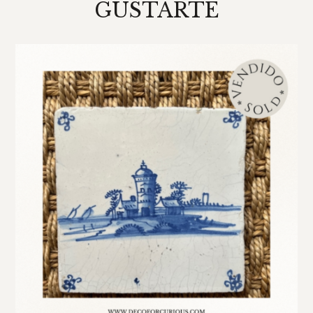
GUSTARTE