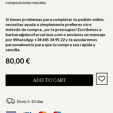
composiciones murales.
Si tienes problemas para completar tu pedido online,
necesitas ayuda o simplemente prefieres otro
método de compra, ¡no te preocupes! Escríbenos a
barbara@decoforcurious.com o envíanos un mensaje
por WhatsApp +34 645 34 95 22 y te ayudaremos
personalmente para que tu compra sea rápida y
sencilla.
80,00
€
ADD TO CART
Envío 5-10 días