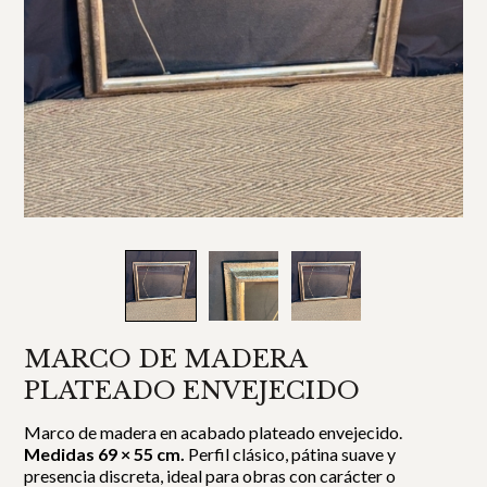
MARCO DE MADERA
PLATEADO ENVEJECIDO
Marco de madera en acabado plateado envejecido.
Medidas 69 × 55 cm.
Perfil clásico, pátina suave y
presencia discreta, ideal para obras con carácter o