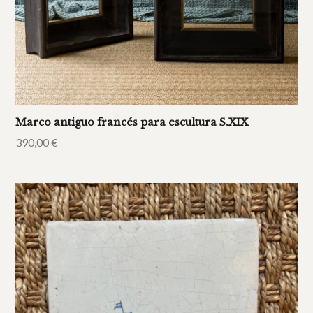
Marco antiguo francés para escultura S.XIX
390,00
€