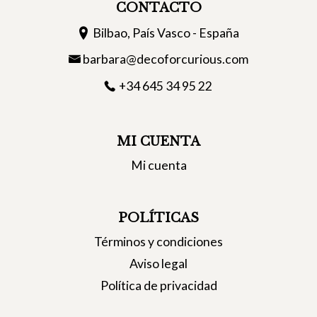
CONTACTO
Bilbao, País Vasco - España
barbara@decoforcurious.com
+34 645 34 95 22
MI CUENTA
Mi cuenta
POLÍTICAS
Términos y condiciones
Aviso legal
Política de privacidad