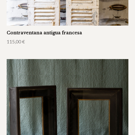
Contraventana antigua francesa
115,00
€