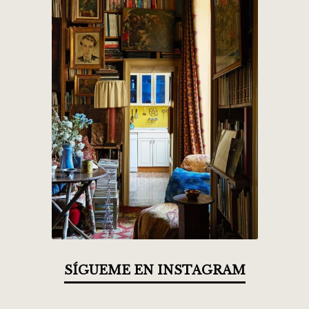
SÍGUEME EN INSTAGRAM