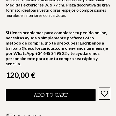
Medidas exteriores 96 x 77 cm.
Pieza decorativa de gran
formato ideal para vestir obras, espejos o composiciones
murales en interiores con carácter.
Si tienes problemas para completar tu pedido online,
necesitas ayuda o simplemente prefieres otro
método de compra, ¡no te preocupes! Escríbenos a
barbara@decoforcurious.com o envíanos un mensaje
por WhatsApp +34 645 34 95 22 y te ayudaremos
personalmente para que tu compra sea rápida y
sencilla.
120,00
€
ADD TO CART