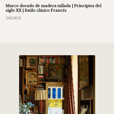
Marco dorado de madera tallada | Principios del
siglo XX | Estilo clásico Francés
140,00
€