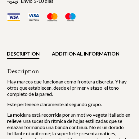
Envío 5-10 días
DESCRIPTION
ADDITIONAL INFORMATION
Description
Hay marcos que funcionan como frontera discreta. Y hay
otros que establecen, desde el primer vistazo, el tono
completo de la pared.
Este pertenece claramente al segundo grupo.
La moldura está recorrida por un motivo vegetal tallado en
relieve, una sucesión rítmica de hojas estilizadas que se
enlazan formando una banda continua. No es un dorado
brillante ni uniforme; la superficie presenta matices,