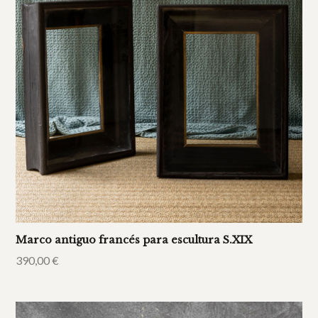
Marco antiguo francés para escultura S.XIX
390,00
€