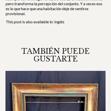
pero transforma la percepción del conjunto. Y a veces eso
es lo que hace que una habitación deje de sentirse
provisional.
This post is also available in:
Inglés
TAMBIÉN PUEDE
GUSTARTE