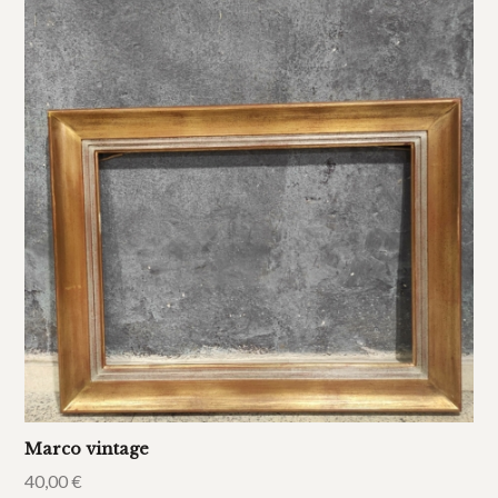
Marco vintage
40,00
€