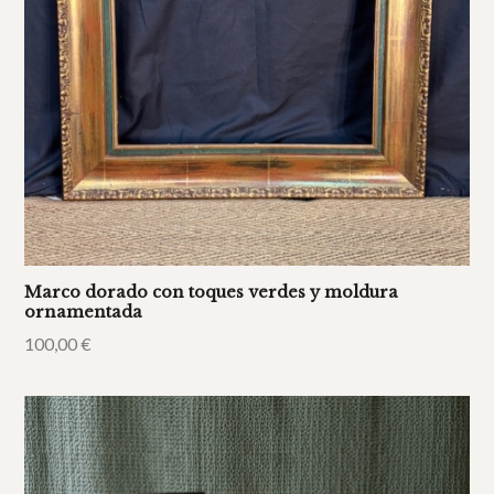
Marco dorado con toques verdes y moldura
ornamentada
100,00
€