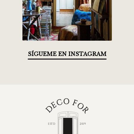
SÍGUEME EN INSTAGRAM