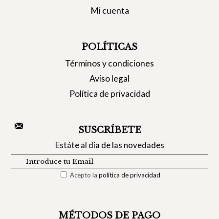
Mi cuenta
POLÍTICAS
Términos y condiciones
Aviso legal
Política de privacidad
SUSCRÍBETE
Estáte al día de las novedades
Acepto la
política de privacidad
MÉTODOS DE PAGO