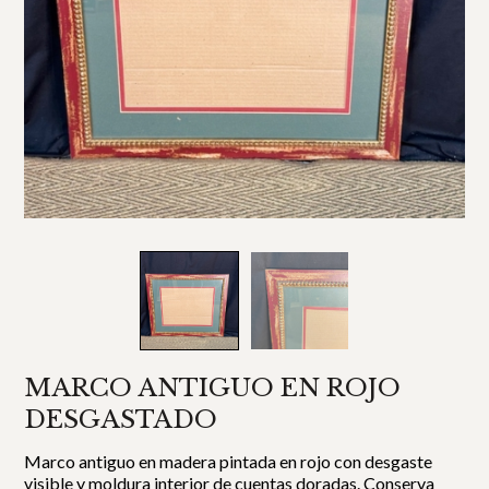
MARCO ANTIGUO EN ROJO
DESGASTADO
Marco antiguo en madera pintada en rojo con desgaste
visible y moldura interior de cuentas doradas. Conserva