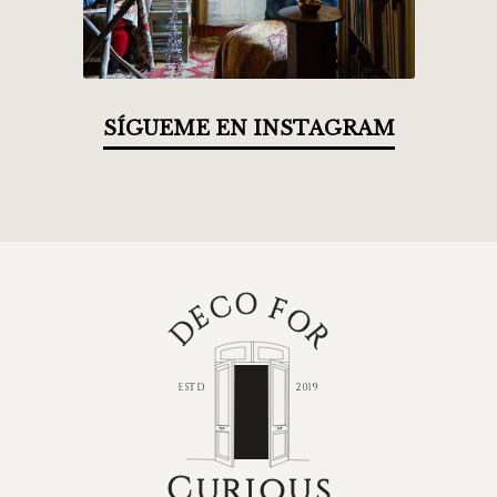
SÍGUEME EN INSTAGRAM