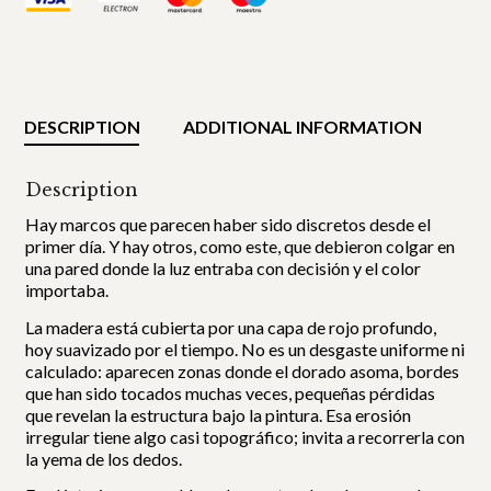
DESCRIPTION
ADDITIONAL INFORMATION
Description
Hay marcos que parecen haber sido discretos desde el
primer día. Y hay otros, como este, que debieron colgar en
una pared donde la luz entraba con decisión y el color
importaba.
La madera está cubierta por una capa de rojo profundo,
hoy suavizado por el tiempo. No es un desgaste uniforme ni
calculado: aparecen zonas donde el dorado asoma, bordes
que han sido tocados muchas veces, pequeñas pérdidas
que revelan la estructura bajo la pintura. Esa erosión
irregular tiene algo casi topográfico; invita a recorrerla con
la yema de los dedos.