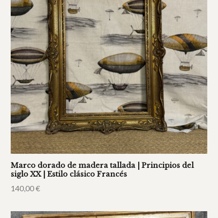
Marco dorado de madera tallada | Principios del
siglo XX | Estilo clásico Francés
140,00
€