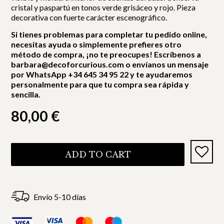
cristal y paspartú en tonos verde grisáceo y rojo. Pieza
decorativa con fuerte carácter escenográfico.
Si tienes problemas para completar tu pedido online,
necesitas ayuda o simplemente prefieres otro
método de compra, ¡no te preocupes! Escríbenos a
barbara@decoforcurious.com o envíanos un mensaje
por WhatsApp +34 645 34 95 22 y te ayudaremos
personalmente para que tu compra sea rápida y
sencilla.
80,00
€
ADD TO CART
Envío 5-10 días