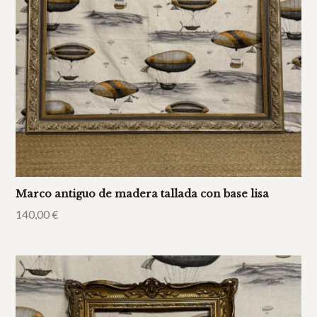
Marco antiguo de madera tallada con base lisa
140,00
€