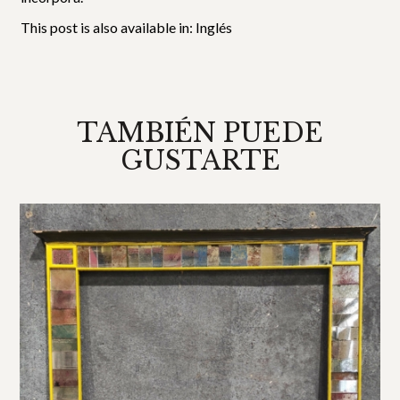
This post is also available in:
Inglés
TAMBIÉN PUEDE
GUSTARTE