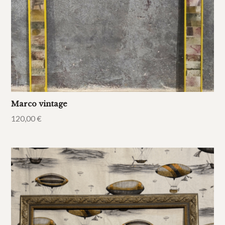
Marco vintage
120,00
€