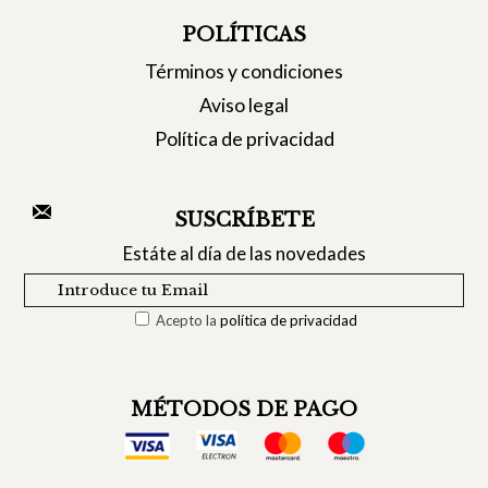
POLÍTICAS
Términos y condiciones
Aviso legal
Política de privacidad
SUSCRÍBETE
Estáte al día de las novedades
Acepto la
política de privacidad
MÉTODOS DE PAGO