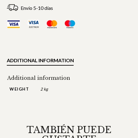
Envío 5-10 días
ADDITIONAL INFORMATION
Additional information
WEIGHT
2 kg
TAMBIÉN PUEDE