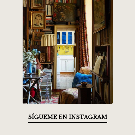
SÍGUEME EN INSTAGRAM