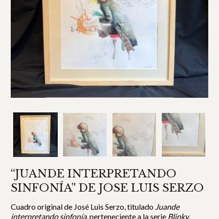
“JUANDE INTERPRETANDO
SINFONÍA” DE JOSE LUIS SERZO
Cuadro original de José Luis Serzo, titulado
Juande
interpretando sinfonía
, perteneciente a la serie
Blinky,