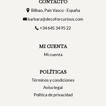
CONTACTO
Bilbao, País Vasco - España
barbara@decoforcurious.com
+34 645 34 95 22
MI CUENTA
Mi cuenta
POLÍTICAS
Términos y condiciones
Aviso legal
Política de privacidad