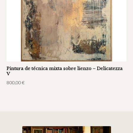
Pintura de técnica mixta sobre lienzo – Delicatezza
V
800,00
€