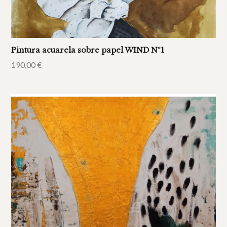
Pintura acuarela sobre papel WIND Nº1
190,00
€