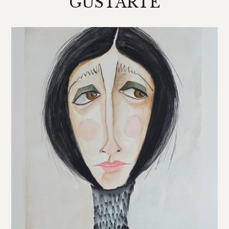
GUSTARTE