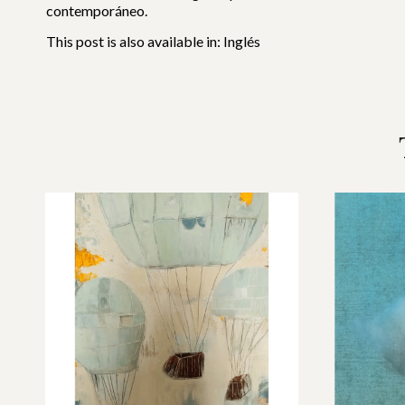
contemporáneo.
This post is also available in:
Inglés