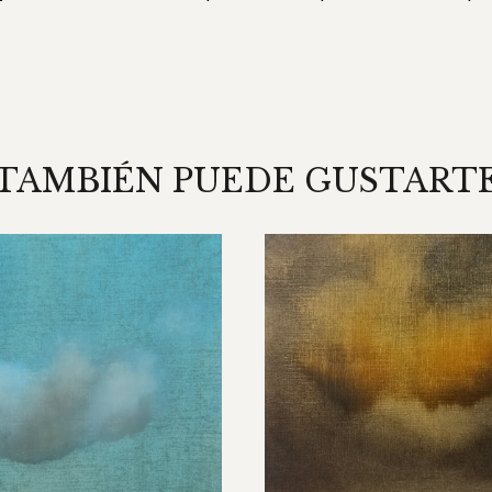
TAMBIÉN PUEDE GUSTART