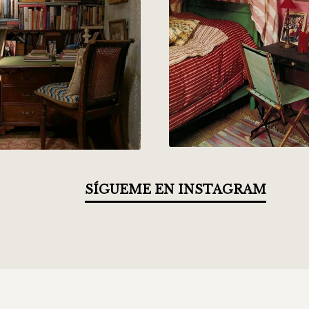
SÍGUEME EN INSTAGRAM