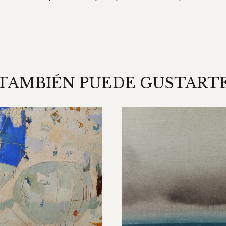
TAMBIÉN PUEDE GUSTART