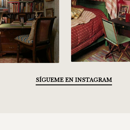
SÍGUEME EN INSTAGRAM