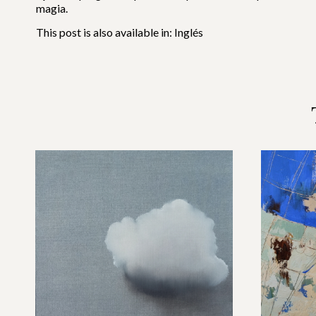
magia.
This post is also available in:
Inglés