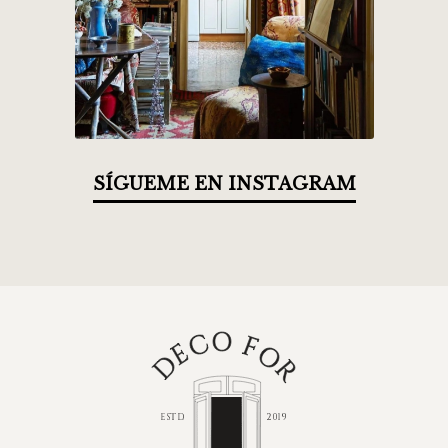
SÍGUEME EN INSTAGRAM