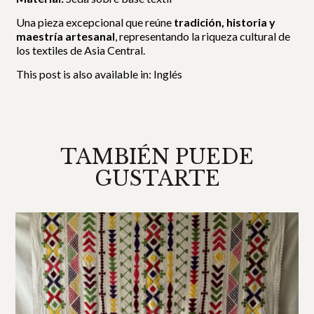
Una pieza excepcional que reúne
tradición, historia y
maestría artesanal
, representando la riqueza cultural de
los textiles de Asia Central.
This post is also available in:
Inglés
TAMBIÉN PUEDE
GUSTARTE