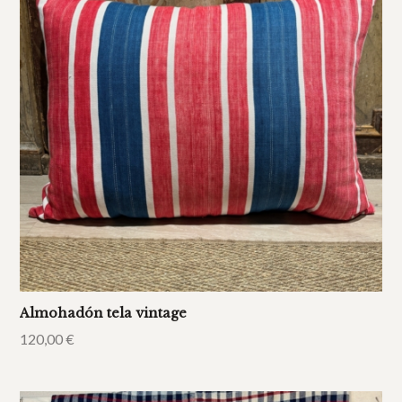
Almohadón tela vintage
120,00
€