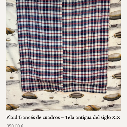
Plaid francés de cuadros – Tela antigua del siglo XIX
350,00
€