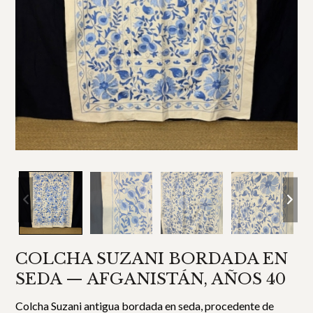
COLCHA SUZANI BORDADA EN
SEDA — AFGANISTÁN, AÑOS 40
Colcha Suzani antigua bordada en seda, procedente de