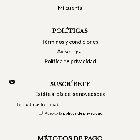
Mi cuenta
POLÍTICAS
Términos y condiciones
Aviso legal
Política de privacidad
SUSCRÍBETE
Estáte al día de las novedades
Acepto la
política de privacidad
MÉTODOS DE PAGO