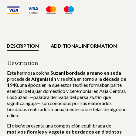
DESCRIPTION
ADDITIONAL INFORMATION
Description
Esta hermosa colcha
Suzani bordada a mano en seda
procede de
Afganistán
y se sitúa en torno a la
década de
1940
, una época en la que estos textiles formaban parte
esencial del ajuar doméstico y ceremonial en Asia Central.
Los Suzani —palabra derivada del persa
suzan
, que
significa aguja— son conocidos por sus elaborados
bordados realizados manualmente sobre telas de algodón
o lino.
El diseño presenta una composición equilibrada de
motivos florales y vegetales bordados en distintos