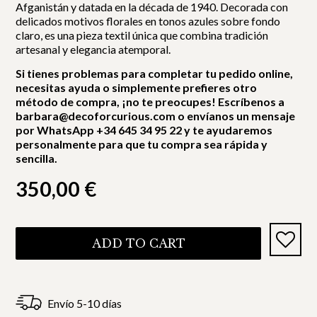
Afganistán y datada en la década de 1940. Decorada con
delicados motivos florales en tonos azules sobre fondo
claro, es una pieza textil única que combina tradición
artesanal y elegancia atemporal.
Si tienes problemas para completar tu pedido online,
necesitas ayuda o simplemente prefieres otro
método de compra, ¡no te preocupes! Escríbenos a
barbara@decoforcurious.com o envíanos un mensaje
por WhatsApp +34 645 34 95 22 y te ayudaremos
personalmente para que tu compra sea rápida y
sencilla.
350,00
€
ADD TO CART
Envío 5-10 días