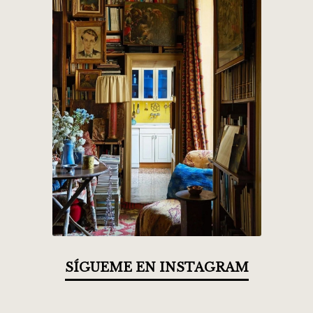
SÍGUEME EN INSTAGRAM