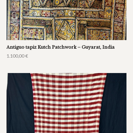
Antiguo tapiz Kutch Patchwork – Guyarat, India
1.100,00
€