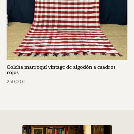
Colcha marroquí vintage de algodón a cuadros
rojos
250,00
€