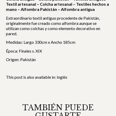
Textil artesanal – Colcha artesanal – Textiles hechos a
mano – Alfombra Pakistán – Alfombra antigua
Extraordinario textil antiguo procedente de Pakistán,
originalmente fue creado como alfombra aunque se
utilizan como colchas y como elemento decorativo en
pared.
Medidas: Largo 330cm x Ancho 185cm
Época: Finales s. XIX
Origen: Pakistán
This post is also available in:
Inglés
TAMBIÉN PUEDE
GUSTARTE