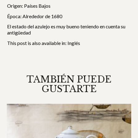
Origen: Países Bajos
Época: Alrededor de 1680
El estado del azulejo es muy bueno teniendo en cuenta su
antigüedad
This post is also available in:
Inglés
TAMBIÉN PUEDE
GUSTARTE