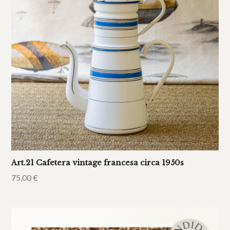
Art.21 Cafetera vintage francesa circa 1950s
75,00
€