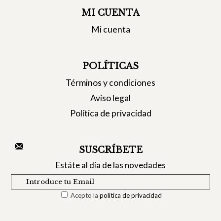
MI CUENTA
Mi cuenta
POLÍTICAS
Términos y condiciones
Aviso legal
Política de privacidad
SUSCRÍBETE
Estáte al día de las novedades
Acepto la
política de privacidad