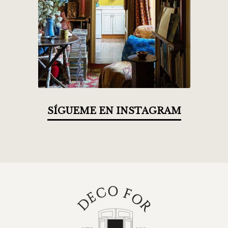
SÍGUEME EN INSTAGRAM