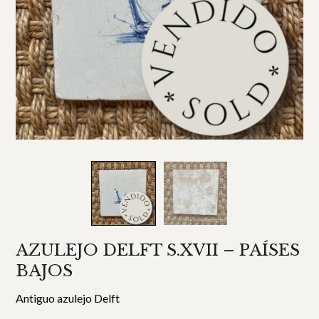
AZULEJO DELFT S.XVII – PAÍSES
BAJOS
Antiguo azulejo Delft