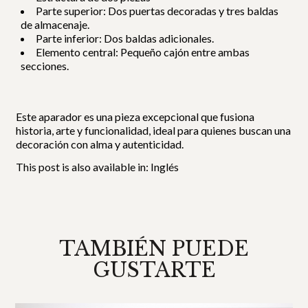
Parte superior: Dos puertas decoradas y tres baldas
de almacenaje.
Parte inferior: Dos baldas adicionales.
Elemento central: Pequeño cajón entre ambas
secciones.
Este aparador es una pieza excepcional que fusiona
historia, arte y funcionalidad, ideal para quienes buscan una
decoración con alma y autenticidad.
This post is also available in:
Inglés
TAMBIÉN PUEDE
GUSTARTE