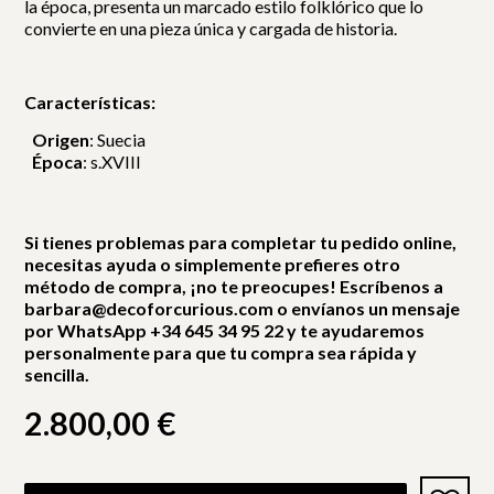
la época, presenta un marcado estilo folklórico que lo
convierte en una pieza única y cargada de historia.
Características:
Origen
: Suecia
Época
: s.XVIII
Si tienes problemas para completar tu pedido online,
necesitas ayuda o simplemente prefieres otro
método de compra, ¡no te preocupes! Escríbenos a
barbara@decoforcurious.com o envíanos un mensaje
por WhatsApp +34 645 34 95 22 y te ayudaremos
personalmente para que tu compra sea rápida y
sencilla.
2.800,00
€