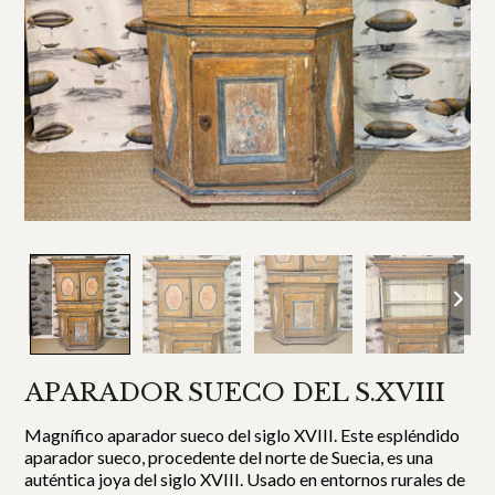
APARADOR SUECO DEL S.XVIII
Magnífico aparador sueco del siglo XVIII. Este espléndido
aparador sueco, procedente del norte de Suecia, es una
auténtica joya del siglo XVIII. Usado en entornos rurales de