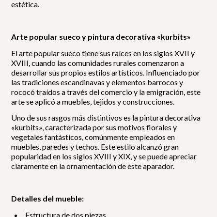
estética.
Arte popular sueco y pintura decorativa «kurbits»
El arte popular sueco tiene sus raíces en los siglos XVII y
XVIII, cuando las comunidades rurales comenzaron a
desarrollar sus propios estilos artísticos. Influenciado por
las tradiciones escandinavas y elementos barrocos y
rococó traídos a través del comercio y la emigración, este
arte se aplicó a muebles, tejidos y construcciones.
Uno de sus rasgos más distintivos es la pintura decorativa
«kurbits», caracterizada por sus motivos florales y
vegetales fantásticos, comúnmente empleados en
muebles, paredes y techos. Este estilo alcanzó gran
popularidad en los siglos XVIII y XIX, y se puede apreciar
claramente en la ornamentación de este aparador.
Detalles del mueble:
Estructura de dos piezas