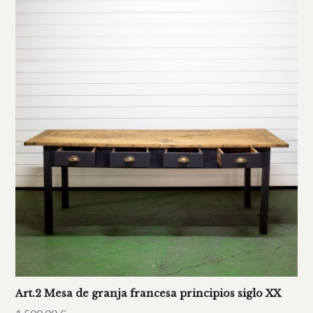
Art.2 Mesa de granja francesa principios siglo XX