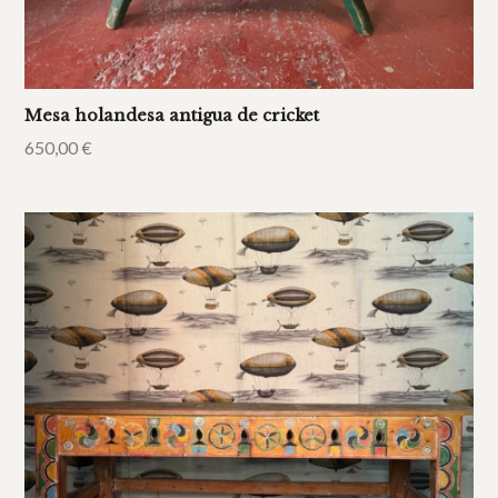
Mesa holandesa antigua de cricket
650,00
€