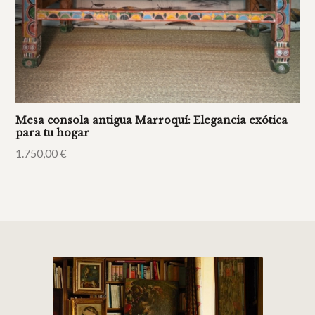
Mesa consola antigua Marroquí: Elegancia exótica
para tu hogar
1.750,00
€