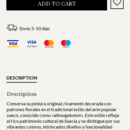
ADD TO CART
Envío 5-10 días
DESCRIPTION
Description
Conserva su pintura original, ricamente decorada con
patrones florales en el tradicional estilo del arte popular
sueco, conocido como «allmogekonst». Este estilo refleja
el rico patrimonio cultural de Suecia y se distingue por sus
vibrantes colores, intrincados diseños y funcionalidad