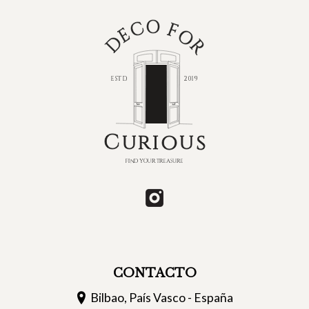
CONTACTO
Bilbao, País Vasco - España