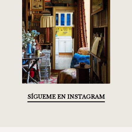
SÍGUEME EN INSTAGRAM