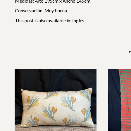
Medidas: Alto 195cm x Ancho 145cm
Conservación: Muy buena
This post is also available in:
Inglés