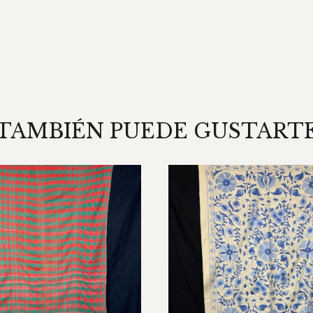
TAMBIÉN PUEDE GUSTART