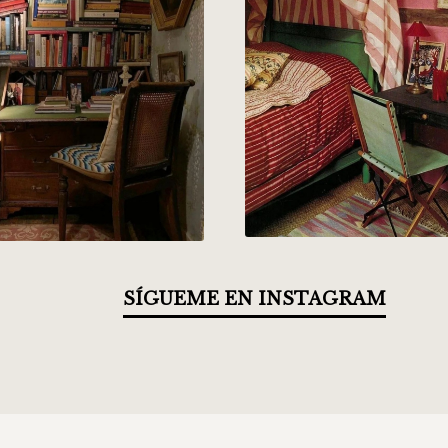
SÍGUEME EN INSTAGRAM