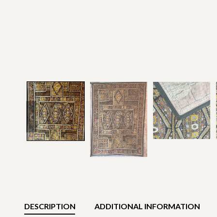
DESCRIPTION
ADDITIONAL INFORMATION