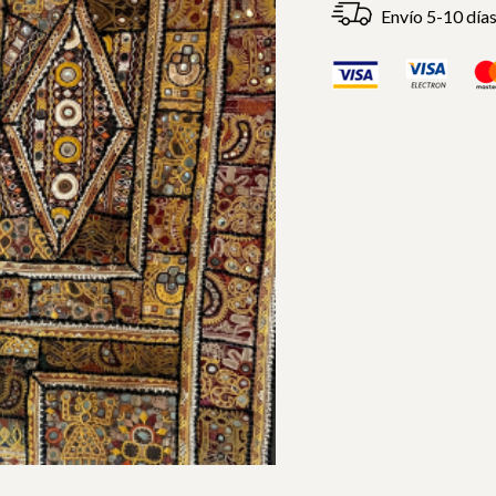
Envío 5-10 día