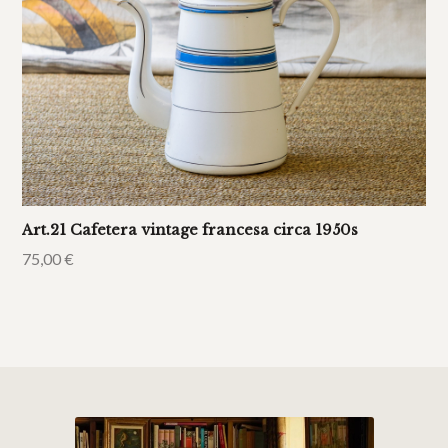
Art.21 Cafetera vintage francesa circa 1950s
75,00
€