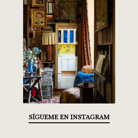
SÍGUEME EN INSTAGRAM