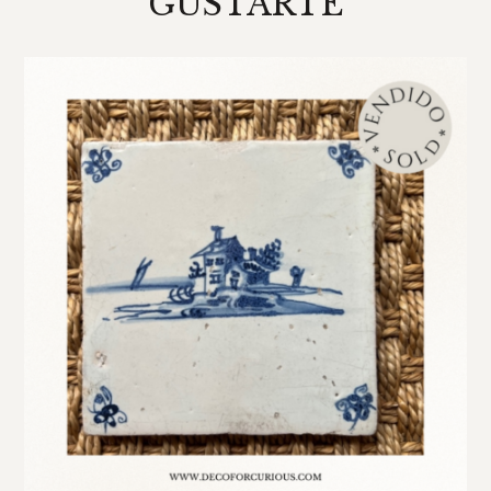
GUSTARTE