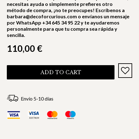
necesitas ayuda o simplemente prefieres otro
método de compra, ¡no te preocupes! Escríbenos a
barbara@decoforcurious.com o envíanos un mensaje
por WhatsApp +34 645 34 95 22 y te ayudaremos
personalmente para que tu compra sea rápida y
sencilla.
110,00
€
ADD TO CART
Envío 5-10 días