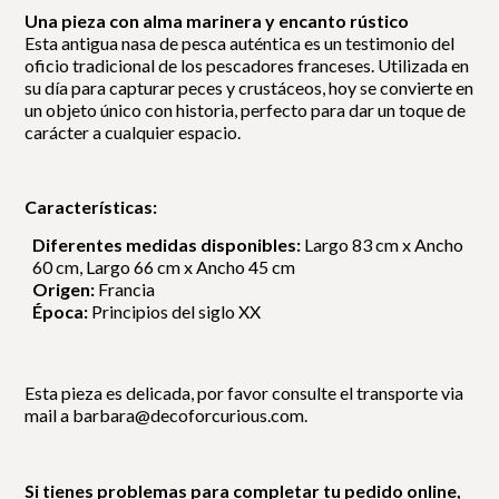
Una pieza con alma marinera y encanto rústico
Esta antigua nasa de pesca auténtica es un testimonio del
oficio tradicional de los pescadores franceses. Utilizada en
su día para capturar peces y crustáceos, hoy se convierte en
un objeto único con historia, perfecto para dar un toque de
carácter a cualquier espacio.
Características:
Diferentes medidas disponibles:
Largo 83 cm x Ancho
60 cm, Largo 66 cm x Ancho 45 cm
Origen:
Francia
Época:
Principios del siglo XX
Esta pieza es delicada, por favor consulte el transporte via
mail a barbara@decoforcurious.com.
Si tienes problemas para completar tu pedido online,