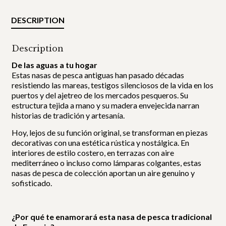
DESCRIPTION
Description
De las aguas a tu hogar
Estas nasas de pesca antiguas han pasado décadas
resistiendo las mareas, testigos silenciosos de la vida en los
puertos y del ajetreo de los mercados pesqueros. Su
estructura tejida a mano y su madera envejecida narran
historias de tradición y artesanía.
Hoy, lejos de su función original, se transforman en piezas
decorativas con una estética rústica y nostálgica. En
interiores de estilo costero, en terrazas con aire
mediterráneo o incluso como lámparas colgantes, estas
nasas de pesca de colección aportan un aire genuino y
sofisticado.
¿Por qué te enamorará esta nasa de pesca tradicional