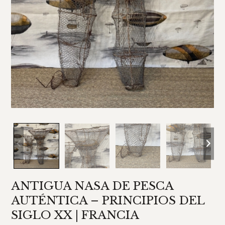
ANTIGUA NASA DE PESCA
AUTÉNTICA – PRINCIPIOS DEL
SIGLO XX | FRANCIA