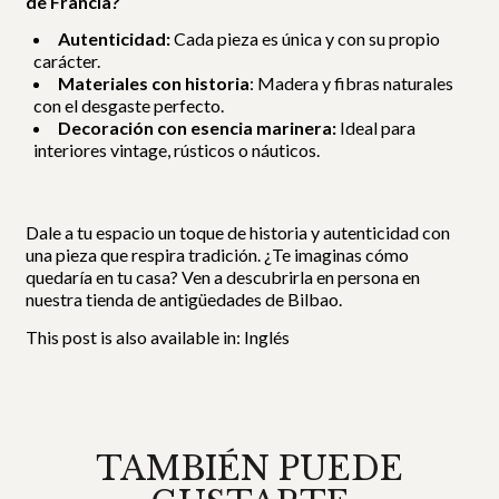
de Francia?
Autenticidad:
Cada pieza es única y con su propio
carácter.
Materiales con historia
: Madera y fibras naturales
con el desgaste perfecto.
Decoración con esencia marinera:
Ideal para
interiores vintage, rústicos o náuticos.
Dale a tu espacio un toque de historia y autenticidad con
una pieza que respira tradición. ¿Te imaginas cómo
quedaría en tu casa? Ven a descubrirla en persona en
nuestra tienda de antigüedades de Bilbao.
This post is also available in:
Inglés
TAMBIÉN PUEDE