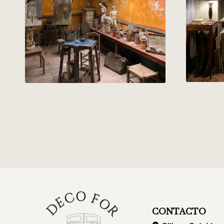
CONTACTO