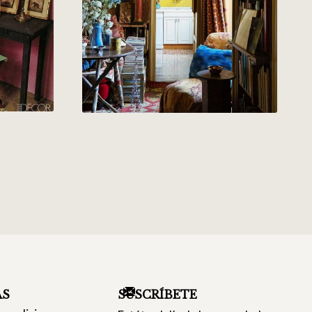
AS
SUSCRÍBETE