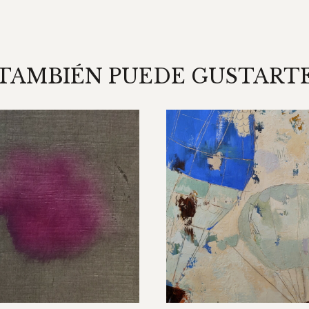
TAMBIÉN PUEDE GUSTART