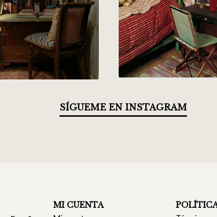
SÍGUEME EN INSTAGRAM
MI CUENTA
POLÍTIC