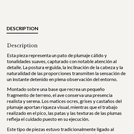
DESCRIPTION
Description
Esta pieza representa un pato de plumaje cálido y
tonalidades suaves, capturado con notable atención al
detalle. La postura erguida, la inclinación de la cabeza y la
naturalidad de las proporciones transmiten la sensación de
un instante detenido en plena observación del entorno.
Montado sobre una base que recrea un pequeño
fragmento de terreno, el ave conserva una presencia
realista y serena. Los matices ocres, grises y castaños del
plumaje aportan riqueza visual, mientras que el trabajo
realizado en el pico, las patas y las texturas de las plumas
refleja el cuidado puesto en su ejecución.
Este tipo de piezas estuvo tradicionalmente ligado al