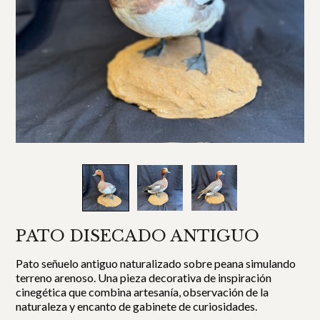
PATO DISECADO ANTIGUO
Pato señuelo antiguo naturalizado sobre peana simulando
terreno arenoso. Una pieza decorativa de inspiración
cinegética que combina artesanía, observación de la
naturaleza y encanto de gabinete de curiosidades.