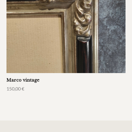
Marco vintage
150,00
€