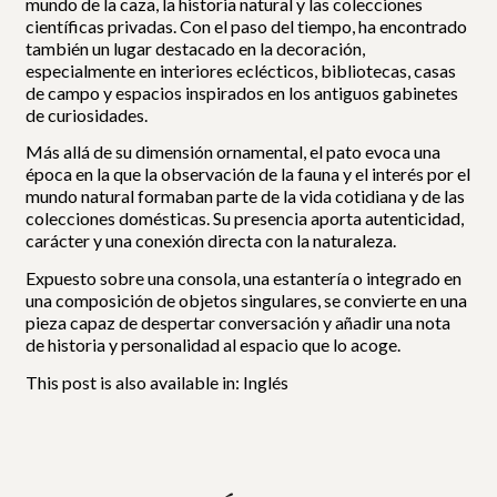
mundo de la caza, la historia natural y las colecciones
científicas privadas. Con el paso del tiempo, ha encontrado
también un lugar destacado en la decoración,
especialmente en interiores eclécticos, bibliotecas, casas
de campo y espacios inspirados en los antiguos gabinetes
de curiosidades.
Más allá de su dimensión ornamental, el pato evoca una
época en la que la observación de la fauna y el interés por el
mundo natural formaban parte de la vida cotidiana y de las
colecciones domésticas. Su presencia aporta autenticidad,
carácter y una conexión directa con la naturaleza.
Expuesto sobre una consola, una estantería o integrado en
una composición de objetos singulares, se convierte en una
pieza capaz de despertar conversación y añadir una nota
de historia y personalidad al espacio que lo acoge.
This post is also available in:
Inglés