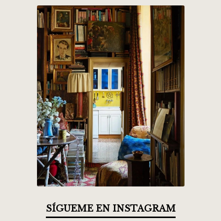
SÍGUEME EN INSTAGRAM