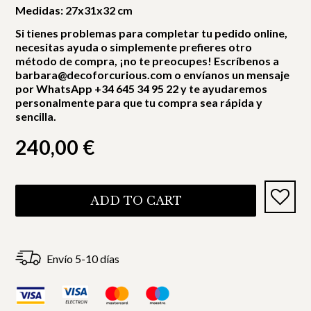
Medidas: 27x31x32 cm
Si tienes problemas para completar tu pedido online,
necesitas ayuda o simplemente prefieres otro
método de compra, ¡no te preocupes! Escríbenos a
barbara@decoforcurious.com o envíanos un mensaje
por WhatsApp +34 645 34 95 22 y te ayudaremos
personalmente para que tu compra sea rápida y
sencilla.
240,00
€
ADD TO CART
Envío 5-10 días