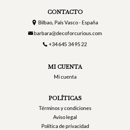
CONTACTO
Bilbao, País Vasco - España
barbara@decoforcurious.com
+34 645 34 95 22
MI CUENTA
Mi cuenta
POLÍTICAS
Términos y condiciones
Aviso legal
Política de privacidad