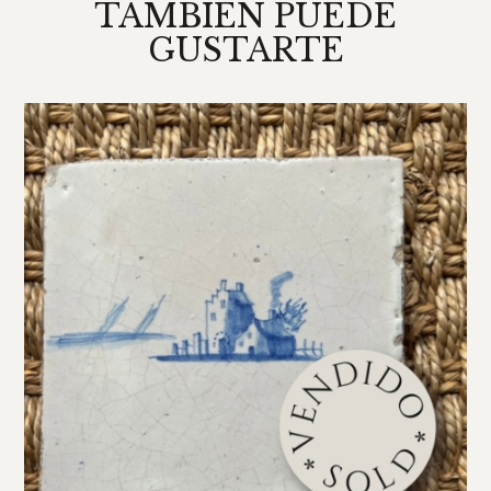
TAMBIÉN PUEDE
GUSTARTE