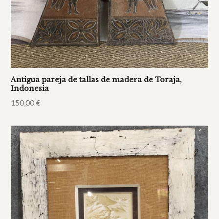
Antigua pareja de tallas de madera de Toraja,
Indonesia
150,00
€