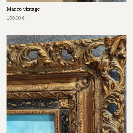
Marco vintage
150,00
€