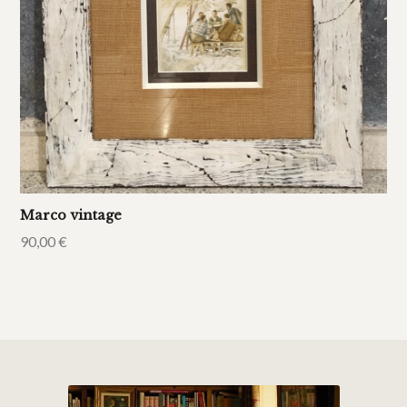
Marco vintage
90,00
€