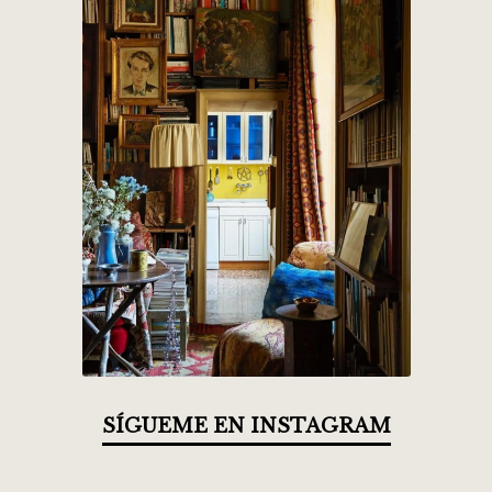
SÍGUEME EN INSTAGRAM