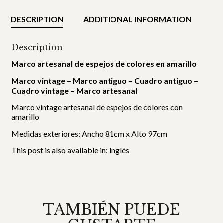
DESCRIPTION
ADDITIONAL INFORMATION
Description
Marco artesanal de espejos de colores en amarillo
Marco vintage – Marco antiguo – Cuadro antiguo –
Cuadro vintage – Marco artesanal
Marco vintage artesanal de espejos de colores con
amarillo
Medidas exteriores: Ancho 81cm x Alto 97cm
This post is also available in:
Inglés
TAMBIÉN PUEDE