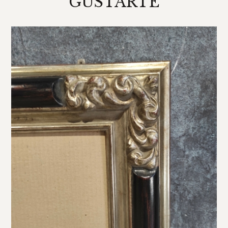
GUSTARTE