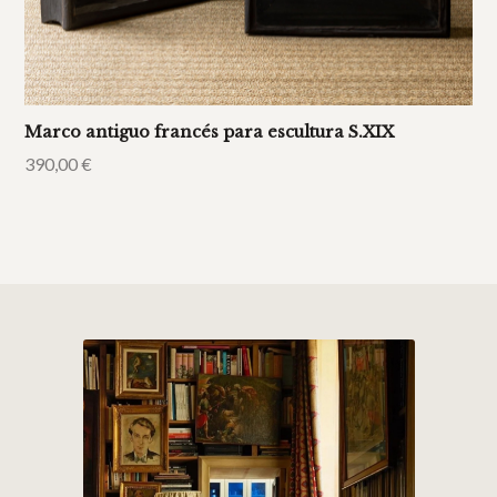
Marco antiguo francés para escultura S.XIX
390,00
€