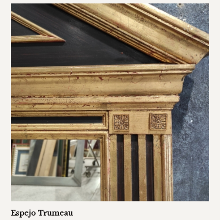
Espejo Trumeau