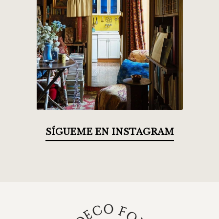
SÍGUEME EN INSTAGRAM