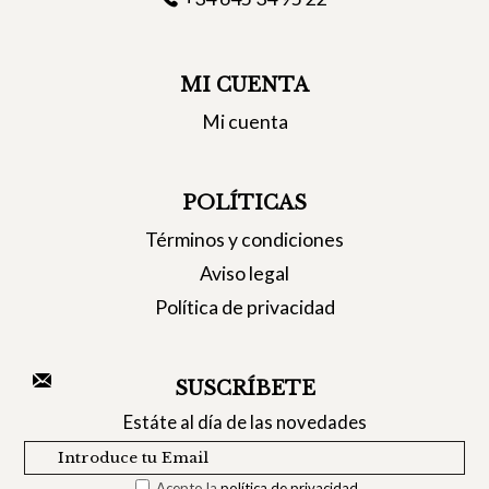
MI CUENTA
Mi cuenta
POLÍTICAS
Términos y condiciones
Aviso legal
Política de privacidad
SUSCRÍBETE
Estáte al día de las novedades
Acepto la
política de privacidad