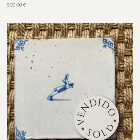
500,00
€