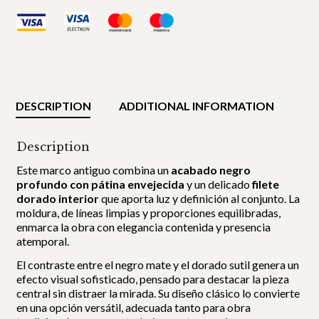
DESCRIPTION
ADDITIONAL INFORMATION
Description
Este marco antiguo combina un
acabado negro
profundo con pátina envejecida
y un delicado
filete
dorado interior
que aporta luz y definición al conjunto. La
moldura, de líneas limpias y proporciones equilibradas,
enmarca la obra con elegancia contenida y presencia
atemporal.
El contraste entre el negro mate y el dorado sutil genera un
efecto visual sofisticado, pensado para destacar la pieza
central sin distraer la mirada. Su diseño clásico lo convierte
en una opción versátil, adecuada tanto para obra