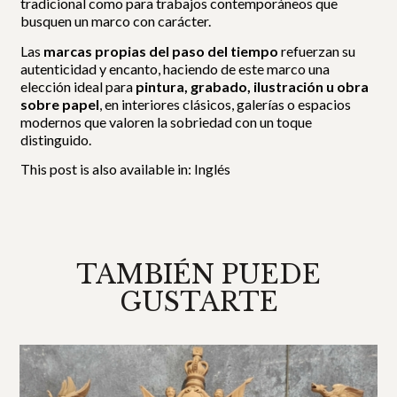
tradicional como para trabajos contemporáneos que
busquen un marco con carácter.
Las
marcas propias del paso del tiempo
refuerzan su
autenticidad y encanto, haciendo de este marco una
elección ideal para
pintura, grabado, ilustración u obra
sobre papel
, en interiores clásicos, galerías o espacios
modernos que valoren la sobriedad con un toque
distinguido.
This post is also available in:
Inglés
TAMBIÉN PUEDE
GUSTARTE