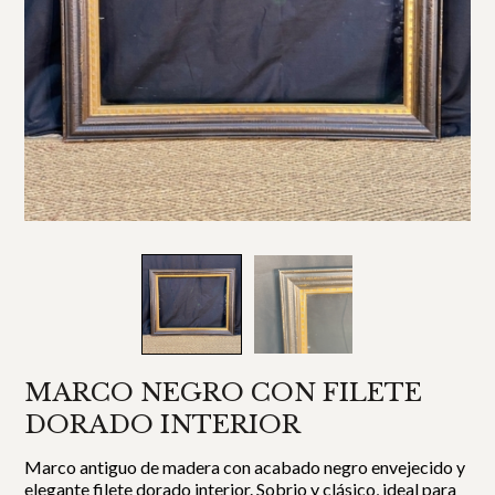
MARCO NEGRO CON FILETE
DORADO INTERIOR
Marco antiguo de madera con acabado negro envejecido y
elegante filete dorado interior. Sobrio y clásico, ideal para