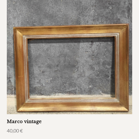
Marco vintage
40,00
€