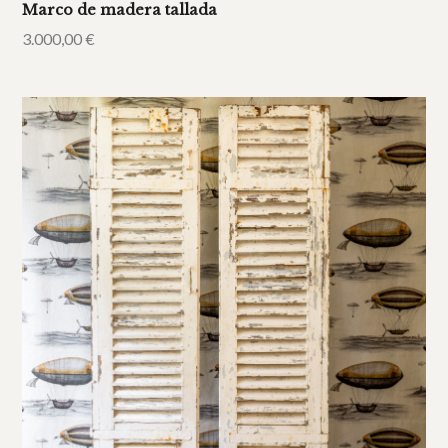
Marco de madera tallada
3.000,00
€