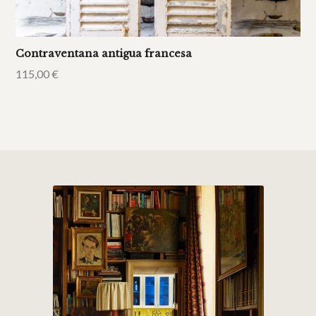
Contraventana antigua francesa
115,00
€