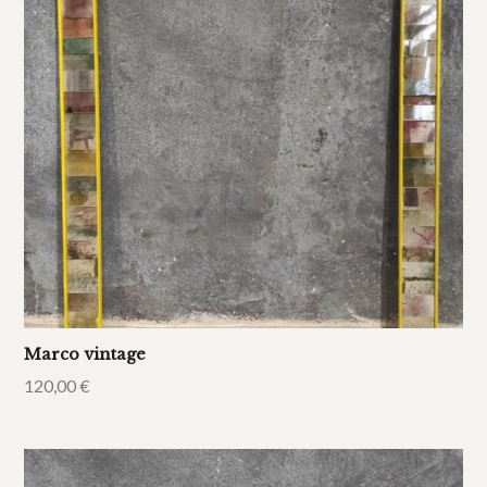
Marco vintage
120,00
€