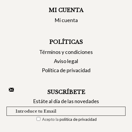
MI CUENTA
Mi cuenta
POLÍTICAS
Términos y condiciones
Aviso legal
Política de privacidad
SUSCRÍBETE
Estáte al día de las novedades
Acepto la
política de privacidad