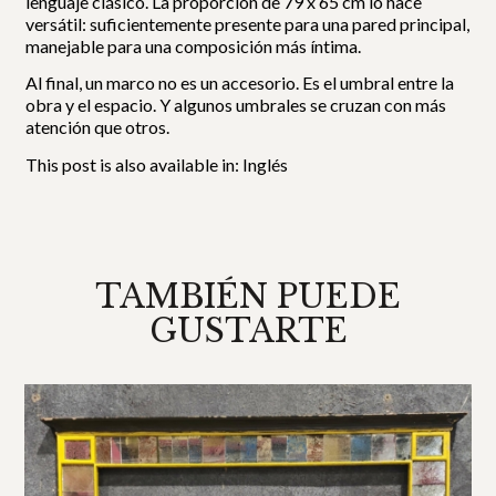
lenguaje clásico. La proporción de 79 x 65 cm lo hace
versátil: suficientemente presente para una pared principal,
manejable para una composición más íntima.
Al final, un marco no es un accesorio. Es el umbral entre la
obra y el espacio. Y algunos umbrales se cruzan con más
atención que otros.
This post is also available in:
Inglés
TAMBIÉN PUEDE
GUSTARTE