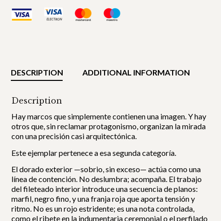
DESCRIPTION
ADDITIONAL INFORMATION
Description
Hay marcos que simplemente contienen una imagen. Y hay
otros que, sin reclamar protagonismo, organizan la mirada
con una precisión casi arquitectónica.
Este ejemplar pertenece a esa segunda categoría.
El dorado exterior —sobrio, sin exceso— actúa como una
línea de contención. No deslumbra; acompaña. El trabajo
del fileteado interior introduce una secuencia de planos:
marfil, negro fino, y una franja roja que aporta tensión y
ritmo. No es un rojo estridente; es una nota controlada,
como el ribete en la indumentaria ceremonial o el perfilado