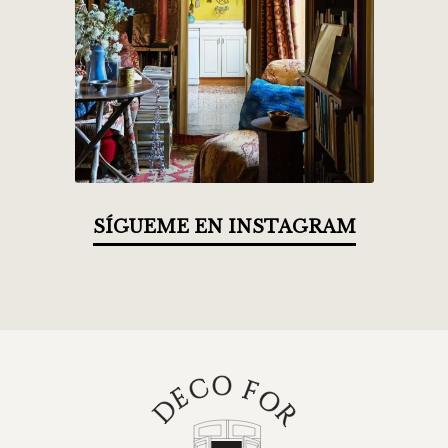
SÍGUEME EN INSTAGRAM