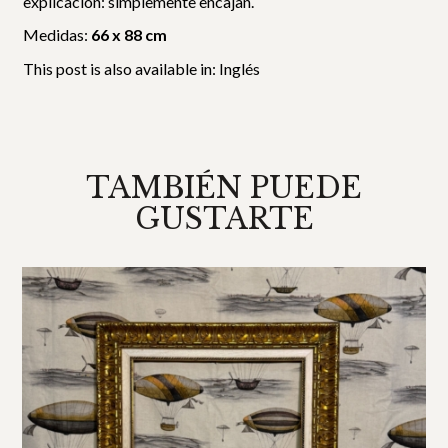
explicación: simplemente encajan.
Medidas:
66 x 88 cm
This post is also available in:
Inglés
TAMBIÉN PUEDE
GUSTARTE