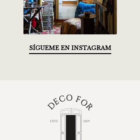
SÍGUEME EN INSTAGRAM