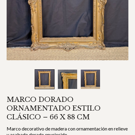
MARCO DORADO
ORNAMENTADO ESTILO
CLÁSICO – 66 X 88 CM
Marco decorativo de madera con ornamentación en relieve
y acabado dorado envejecido.