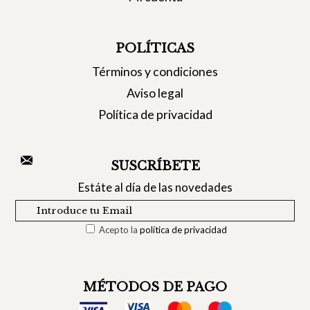
POLÍTICAS
Términos y condiciones
Aviso legal
Política de privacidad
SUSCRÍBETE
Estáte al día de las novedades
Acepto la
política de privacidad
MÉTODOS DE PAGO