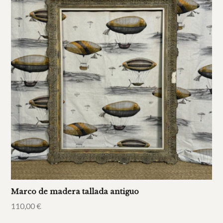
Marco de madera tallada antiguo
110,00
€