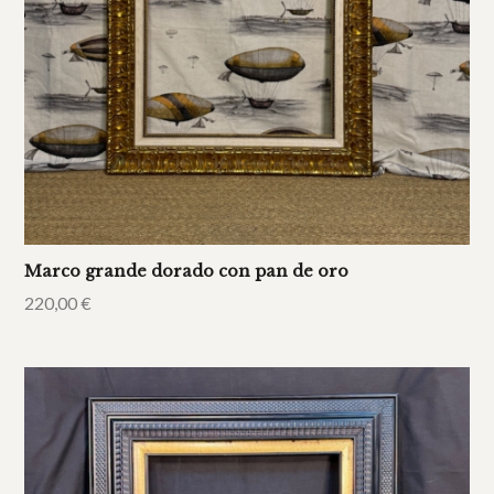
Marco grande dorado con pan de oro
220,00
€