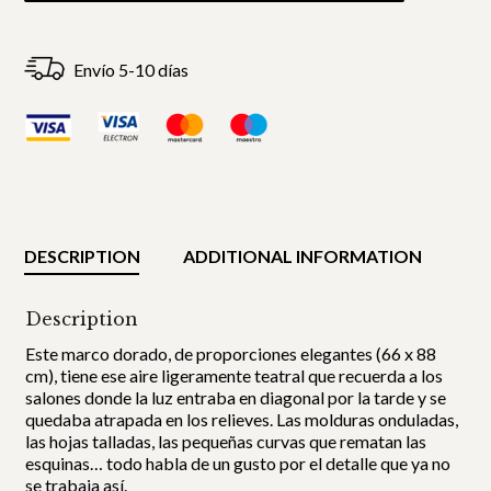
Envío 5-10 días
DESCRIPTION
ADDITIONAL INFORMATION
Description
Este marco dorado, de proporciones elegantes (66 x 88
cm), tiene ese aire ligeramente teatral que recuerda a los
salones donde la luz entraba en diagonal por la tarde y se
quedaba atrapada en los relieves. Las molduras onduladas,
las hojas talladas, las pequeñas curvas que rematan las
esquinas… todo habla de un gusto por el detalle que ya no
se trabaja así.