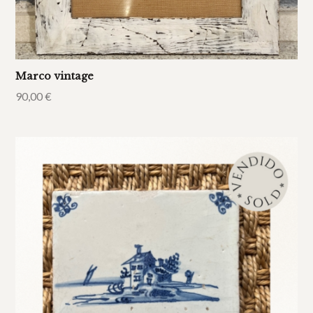
Marco vintage
90,00
€