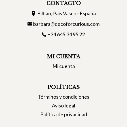
CONTACTO
Bilbao, País Vasco - España
barbara@decoforcurious.com
+34 645 34 95 22
MI CUENTA
Mi cuenta
POLÍTICAS
Términos y condiciones
Aviso legal
Política de privacidad