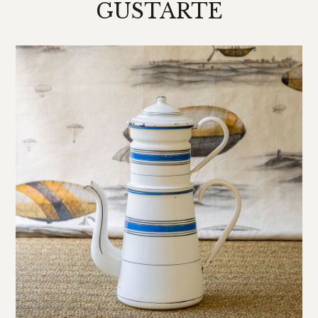
GUSTARTE