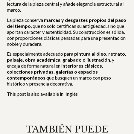
lectura de la pieza central y añade elegancia estructural al
marco.
La pieza conserva
marcas y desgastes propios del paso
del tiempo
, que no solo certifican su antigüedad, sino que
aportan carácter y autenticidad. Su construcción es sólida,
con proporciones clásicas pensadas para una presentación
noble y duradera.
Es especialmente adecuado para
pintura al óleo, retrato,
paisaje, obra académica, grabado o ilustración
, y
encaja de forma natural en
interiores clásicos,
colecciones privadas, galerías o espacios
contemporáneos
que busquen un marco con peso
histórico y presencia decorativa.
This post is also available in:
Inglés
TAMBIÉN PUEDE