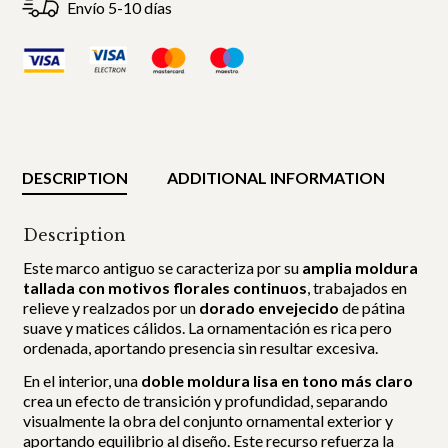
Envío 5-10 días
DESCRIPTION
ADDITIONAL INFORMATION
Description
Este marco antiguo se caracteriza por su
amplia moldura
tallada con motivos florales continuos
, trabajados en
relieve y realzados por un
dorado envejecido
de pátina
suave y matices cálidos. La ornamentación es rica pero
ordenada, aportando presencia sin resultar excesiva.
En el interior, una
doble moldura lisa en tono más claro
crea un efecto de transición y profundidad, separando
visualmente la obra del conjunto ornamental exterior y
aportando equilibrio al diseño. Este recurso refuerza la