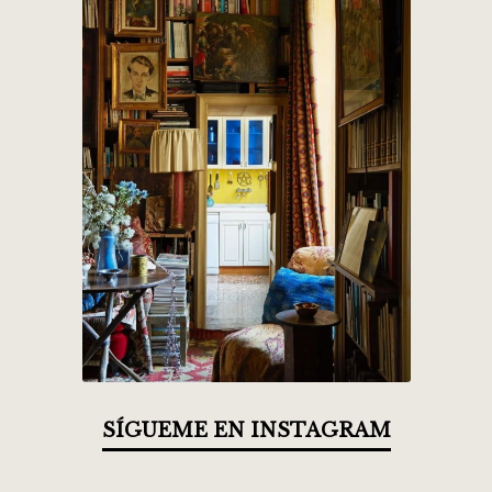
SÍGUEME EN INSTAGRAM