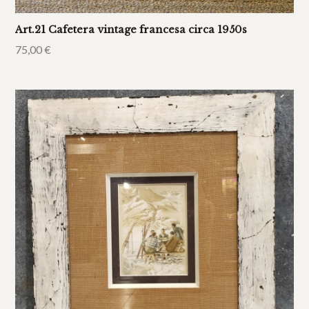
Art.21 Cafetera vintage francesa circa 1950s
75,00
€