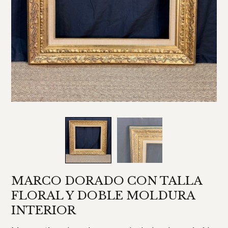
MARCO DORADO CON TALLA
FLORAL Y DOBLE MOLDURA
INTERIOR