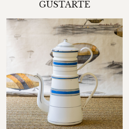
GUSTARTE