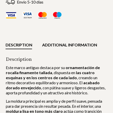
Envío 5-10 días
DESCRIPTION
ADDITIONAL INFORMATION
Description
Este marco antiguo destaca por su
ornamentación de
rocalla finamente tallada
, dispuesta en
las cuatro
esquinas y en los centros de cada lado
, creando un
ritmo decorativo equilibrado y armonioso. El
acabado
dorado envejecido
, con pátina suave y ligeros desgastes,
aporta profundidad y un atractivo aire histórico.
La moldura principal es amplia y de perfil suave, pensada
para dar presencia sin resultar pesada. En el interior, una
moldura lisa en tono más claro
actúa como transición