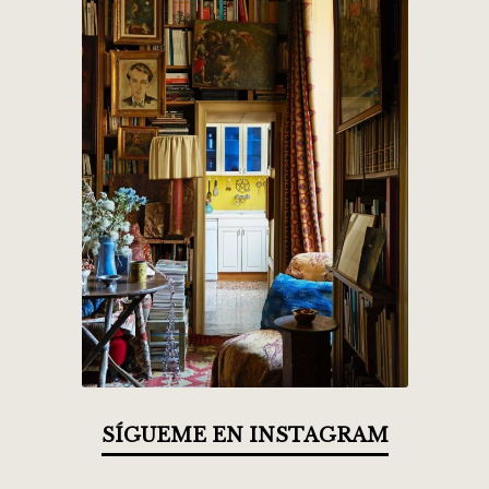
SÍGUEME EN INSTAGRAM