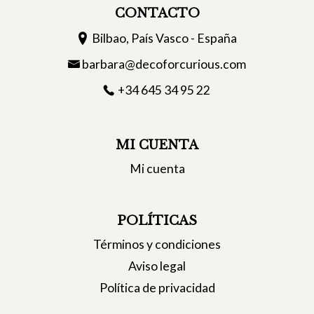
CONTACTO
Bilbao, País Vasco - España
barbara@decoforcurious.com
+34 645 34 95 22
MI CUENTA
Mi cuenta
POLÍTICAS
Términos y condiciones
Aviso legal
Política de privacidad