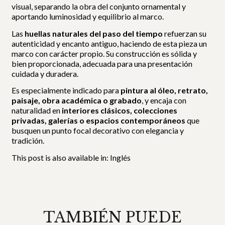
visual, separando la obra del conjunto ornamental y
aportando luminosidad y equilibrio al marco.
Las
huellas naturales del paso del tiempo
refuerzan su
autenticidad y encanto antiguo, haciendo de esta pieza un
marco con carácter propio. Su construcción es sólida y
bien proporcionada, adecuada para una presentación
cuidada y duradera.
Es especialmente indicado para
pintura al óleo, retrato,
paisaje, obra académica o grabado
, y encaja con
naturalidad en
interiores clásicos, colecciones
privadas, galerías o espacios contemporáneos
que
busquen un punto focal decorativo con elegancia y
tradición.
This post is also available in:
Inglés
TAMBIÉN PUEDE