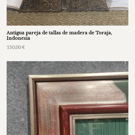
Antigua pareja de tallas de madera de Toraja,
Indonesia
150,00
€