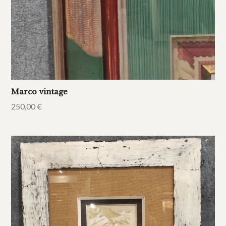
Marco vintage
250,00
€