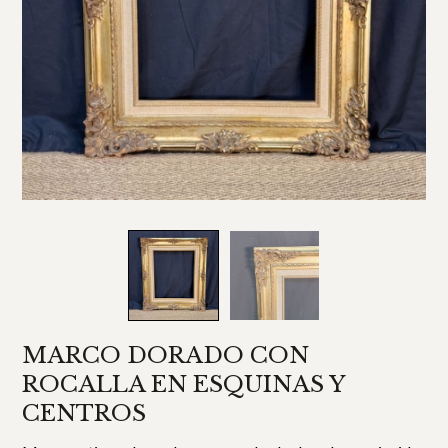
MARCO DORADO CON
ROCALLA EN ESQUINAS Y
CENTROS