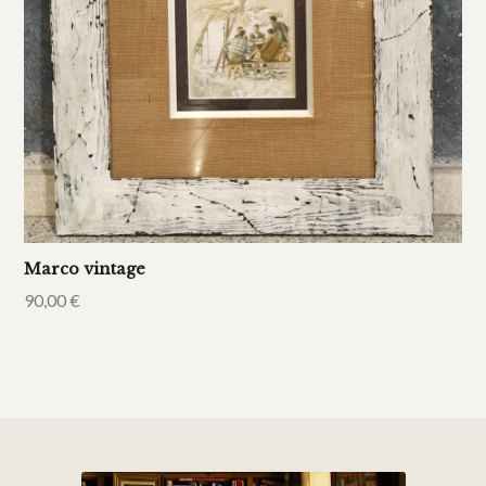
Marco vintage
90,00
€