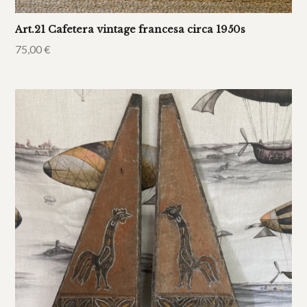
Art.21 Cafetera vintage francesa circa 1950s
75,00
€