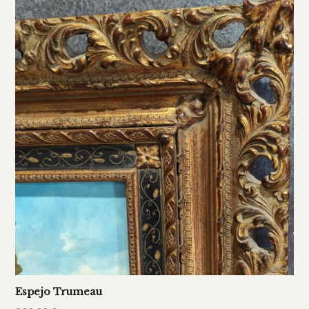
Espejo Trumeau