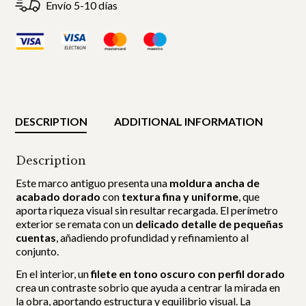
Envío 5-10 días
DESCRIPTION
ADDITIONAL INFORMATION
Description
Este marco antiguo presenta una
moldura ancha de
acabado dorado
con
textura fina y uniforme
, que
aporta riqueza visual sin resultar recargada. El perímetro
exterior se remata con un
delicado detalle de pequeñas
cuentas
, añadiendo profundidad y refinamiento al
conjunto.
En el interior, un
filete en tono oscuro con perfil dorado
crea un contraste sobrio que ayuda a centrar la mirada en
la obra, aportando estructura y equilibrio visual. La