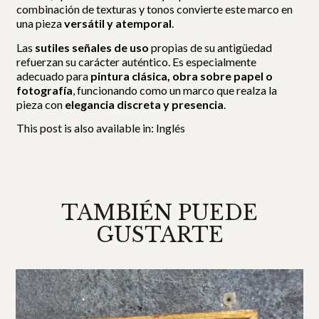
combinación de texturas y tonos convierte este marco en
una pieza
versátil y atemporal
.
Las
sutiles señales de uso
propias de su antigüedad
refuerzan su carácter auténtico. Es especialmente
adecuado para
pintura clásica, obra sobre papel o
fotografía
, funcionando como un marco que realza la
pieza con
elegancia discreta y presencia
.
This post is also available in:
Inglés
TAMBIÉN PUEDE
GUSTARTE