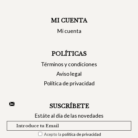
MI CUENTA
Mi cuenta
POLÍTICAS
Términos y condiciones
Aviso legal
Política de privacidad
SUSCRÍBETE
Estáte al día de las novedades
Acepto la
política de privacidad