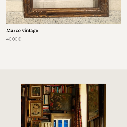
Marco vintage
40,00
€