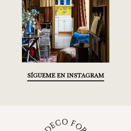
SÍGUEME EN INSTAGRAM