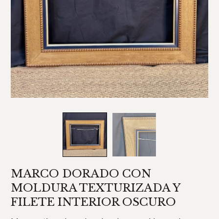
MARCO DORADO CON
MOLDURA TEXTURIZADA Y
FILETE INTERIOR OSCURO