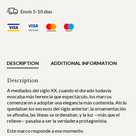
Envío 5-10 días
DESCRIPTION
ADDITIONAL INFORMATION
Description
A mediados del siglo XX, cuando el dorado todavía
evocaba más herencia que espectáculo, los marcos
comenzaron a adoptar una elegancia más contenida. Atrás
quedaban los excesos del siglo anterior; la ornamentación
se afinaba, las líneas se ordenaban, y la luz —más que el
relieve— pasaba a ser la verdadera protagonista.
Este marco responde a ese momento.