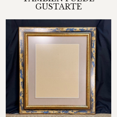
GUSTARTE