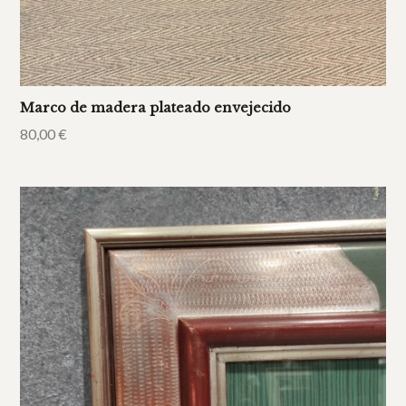
Marco de madera plateado envejecido
80,00
€