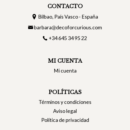
CONTACTO
Bilbao, País Vasco - España
barbara@decoforcurious.com
+34 645 34 95 22
MI CUENTA
Mi cuenta
POLÍTICAS
Términos y condiciones
Aviso legal
Política de privacidad