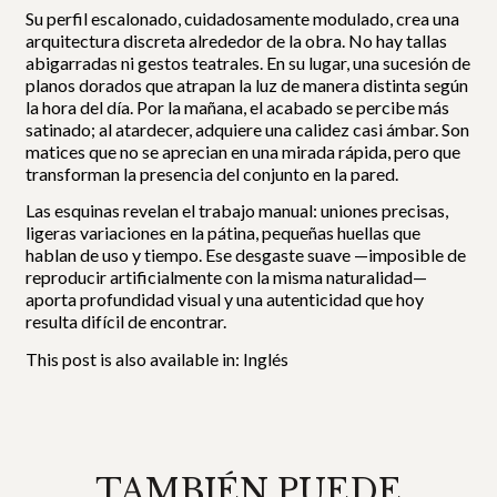
Su perfil escalonado, cuidadosamente modulado, crea una
arquitectura discreta alrededor de la obra. No hay tallas
abigarradas ni gestos teatrales. En su lugar, una sucesión de
planos dorados que atrapan la luz de manera distinta según
la hora del día. Por la mañana, el acabado se percibe más
satinado; al atardecer, adquiere una calidez casi ámbar. Son
matices que no se aprecian en una mirada rápida, pero que
transforman la presencia del conjunto en la pared.
Las esquinas revelan el trabajo manual: uniones precisas,
ligeras variaciones en la pátina, pequeñas huellas que
hablan de uso y tiempo. Ese desgaste suave —imposible de
reproducir artificialmente con la misma naturalidad—
aporta profundidad visual y una autenticidad que hoy
resulta difícil de encontrar.
This post is also available in:
Inglés
TAMBIÉN PUEDE