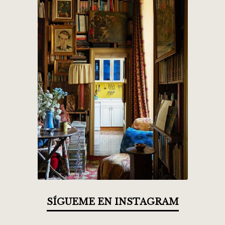
SÍGUEME EN INSTAGRAM