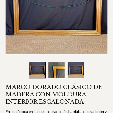
MARCO DORADO CLÁSICO DE
MADERA CON MOLDURA
INTERIOR ESCALONADA
En una época en la que el dorado aún hablaba de tradición y