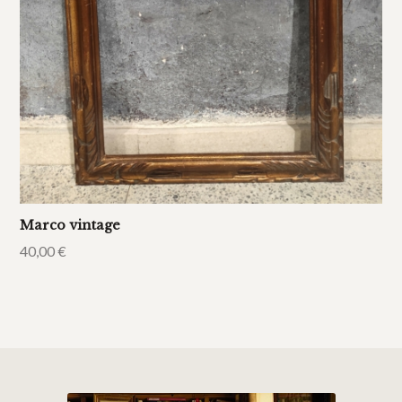
Marco vintage
40,00
€