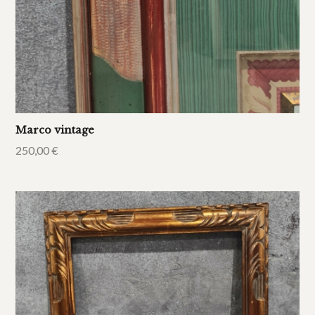
Marco vintage
250,00
€