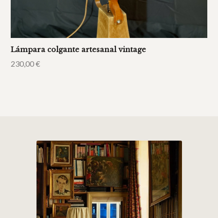
Lámpara colgante artesanal vintage
230,00
€