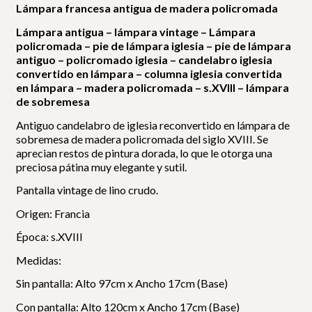
Lámpara francesa antigua de madera policromada
Lámpara antigua – lámpara vintage – Lámpara
policromada – pie de lámpara iglesia – pie de lámpara
antiguo – policromado iglesia – candelabro iglesia
convertido en lámpara – columna iglesia convertida
en lámpara – madera policromada – s.XVIII – lámpara
de sobremesa
Antiguo candelabro de iglesia reconvertido en lámpara de
sobremesa de madera policromada del siglo XVIII. Se
aprecian restos de pintura dorada, lo que le otorga una
preciosa pátina muy elegante y sutil.
Pantalla vintage de lino crudo.
Origen: Francia
Época: s.XVIII
Medidas:
Sin pantalla: Alto 97cm x Ancho 17cm (Base)
Con pantalla: Alto 120cm x Ancho 17cm (Base)