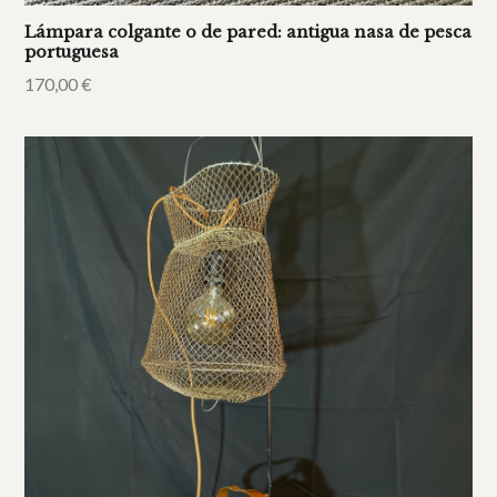
Lámpara colgante o de pared: antigua nasa de pesca
portuguesa
170,00
€