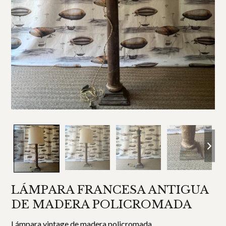
LÁMPARA FRANCESA ANTIGUA
DE MADERA POLICROMADA
Lámpara vintage de madera policromada