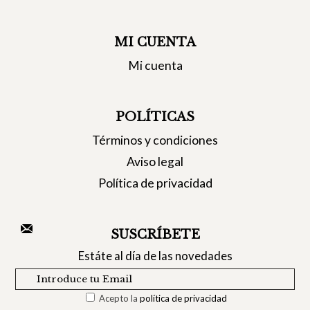
MI CUENTA
Mi cuenta
POLÍTICAS
Términos y condiciones
Aviso legal
Política de privacidad
SUSCRÍBETE
Estáte al día de las novedades
Acepto la
política de privacidad