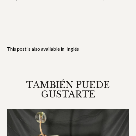
This post is also available in:
Inglés
TAMBIÉN PUEDE
GUSTARTE