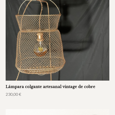
Lámpara colgante artesanal vintage de cobre
230,00
€