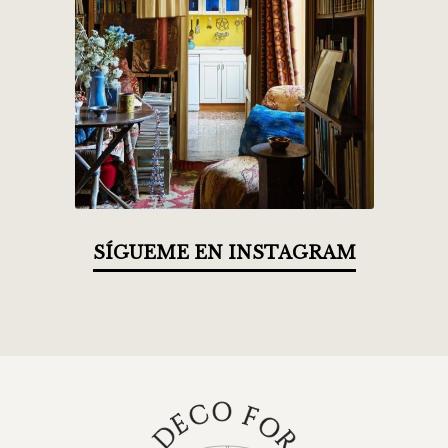
SÍGUEME EN INSTAGRAM