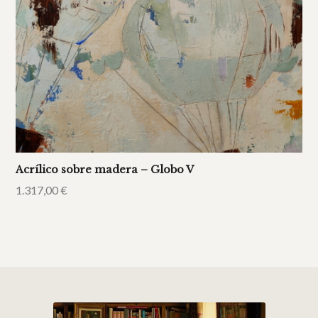
Acrílico sobre madera – Globo V
1.317,00
€