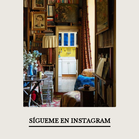
SÍGUEME EN INSTAGRAM