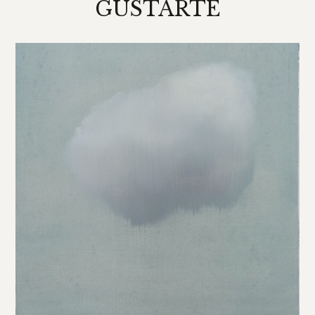
GUSTARTE