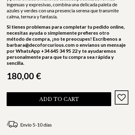
ingenuas y expresivas, combina una delicada paleta de
azules y verdes con una presencia serena que transmite
calma, ternura y fantasía.
Si tienes problemas para completar tu pedido online,
necesitas ayuda o simplemente prefieres otro
método de compra, ¡no te preocupes! Escríbenos a
barbara@decoforcurious.com o envíanos un mensaje
por WhatsApp +34 645 34 95 22 y te ayudaremos
personalmente para que tu compra sea rápida y
sencilla.
180,00
€
ADD TO CART
Envío 5-10 días