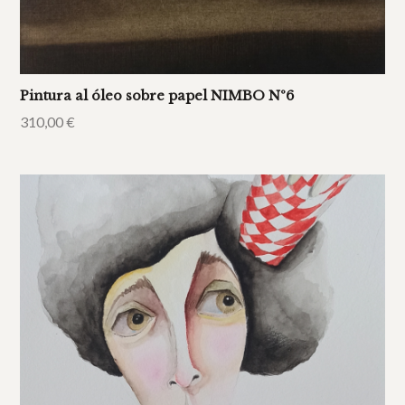
Pintura al óleo sobre papel NIMBO Nº6
310,00
€