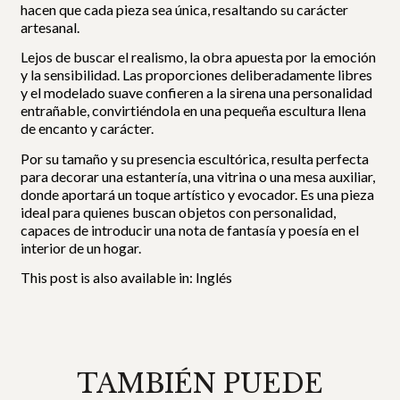
hacen que cada pieza sea única, resaltando su carácter
artesanal.
Lejos de buscar el realismo, la obra apuesta por la emoción
y la sensibilidad. Las proporciones deliberadamente libres
y el modelado suave confieren a la sirena una personalidad
entrañable, convirtiéndola en una pequeña escultura llena
de encanto y carácter.
Por su tamaño y su presencia escultórica, resulta perfecta
para decorar una estantería, una vitrina o una mesa auxiliar,
donde aportará un toque artístico y evocador. Es una pieza
ideal para quienes buscan objetos con personalidad,
capaces de introducir una nota de fantasía y poesía en el
interior de un hogar.
This post is also available in:
Inglés
TAMBIÉN PUEDE