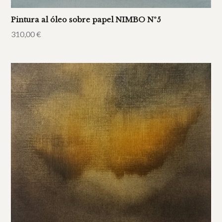
Pintura al óleo sobre papel NIMBO Nº5
310,00
€