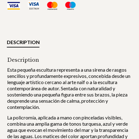
DESCRIPTION
Description
Esta pequeña escultura representa a una sirena de rasgos
sencillos y profundamente expresivos, concebida desde un
lenguaje artístico cercano al arte naïf o a la escultura
contemporánea de autor. Sentada con naturalidad y
sosteniendo una pequeña figura entre sus brazos, la pieza
desprende una sensación de calma, protección y
contemplación.
La policromía, aplicada a mano con pinceladas visibles,
combina una amplia gama de tonos turquesa, azul y verde
agua que evocan el movimiento del mar y la transparencia
de las aguas. Los matices del color aportan profundidad y