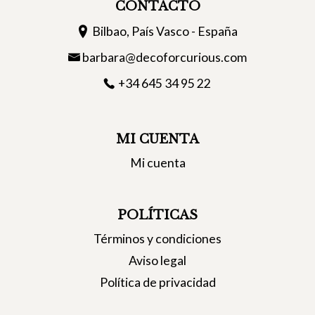
CONTACTO
Bilbao, País Vasco - España
barbara@decoforcurious.com
+34 645 34 95 22
MI CUENTA
Mi cuenta
POLÍTICAS
Términos y condiciones
Aviso legal
Política de privacidad