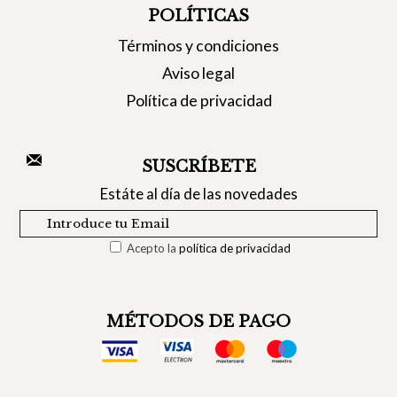
POLÍTICAS
Términos y condiciones
Aviso legal
Política de privacidad
SUSCRÍBETE
Estáte al día de las novedades
Acepto la
política de privacidad
MÉTODOS DE PAGO