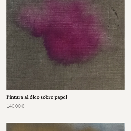
Pintura al óleo sobre papel
140,00
€