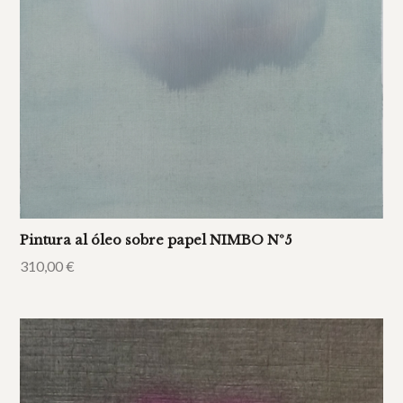
Pintura al óleo sobre papel NIMBO Nº5
310,00
€