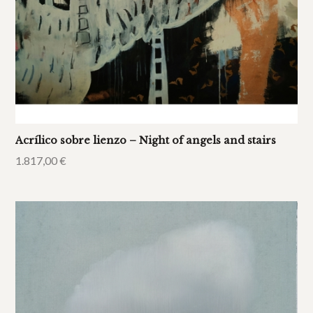
Acrílico sobre lienzo – Night of angels and stairs
1.817,00
€