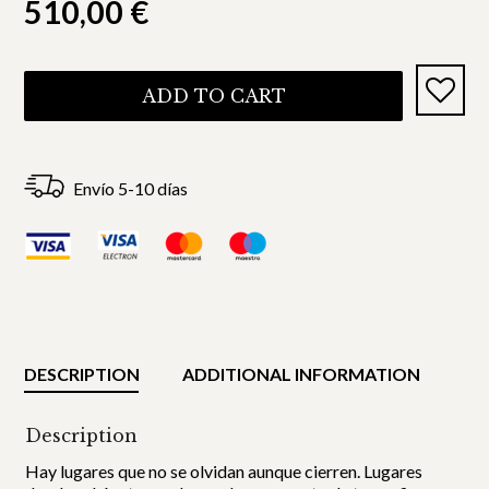
510,00
€
ADD TO CART
Envío 5-10 días
DESCRIPTION
ADDITIONAL INFORMATION
Description
Hay lugares que no se olvidan aunque cierren. Lugares