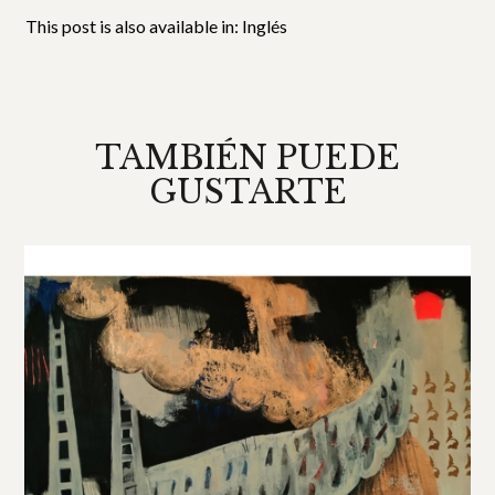
This post is also available in:
Inglés
TAMBIÉN PUEDE
GUSTARTE