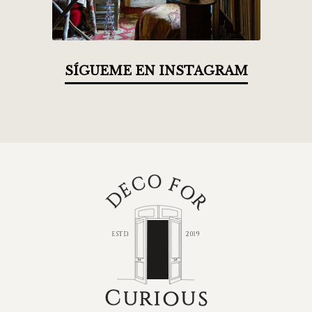
SÍGUEME EN INSTAGRAM