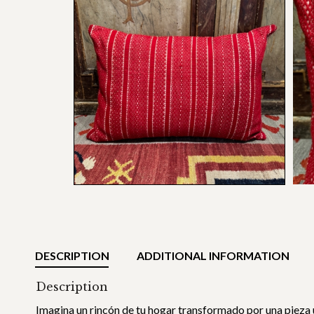
DESCRIPTION
ADDITIONAL INFORMATION
Description
Imagina un rincón de tu hogar transformado por una pieza ú