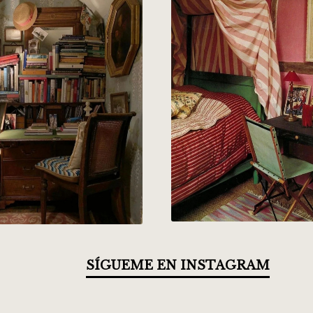
SÍGUEME EN INSTAGRAM