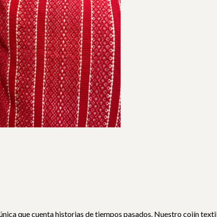
nica que cuenta historias de tiempos pasados. Nuestro cojín textil 