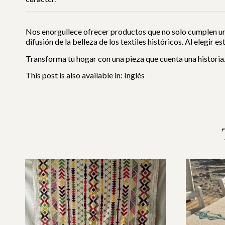
Nos enorgullece ofrecer productos que no solo cumplen una
difusión de la belleza de los textiles históricos. Al elegir e
Transforma tu hogar con una pieza que cuenta una historia.
This post is also available in:
Inglés