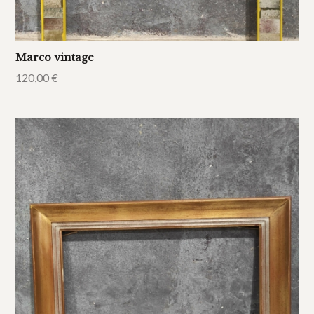
Marco vintage
120,00
€