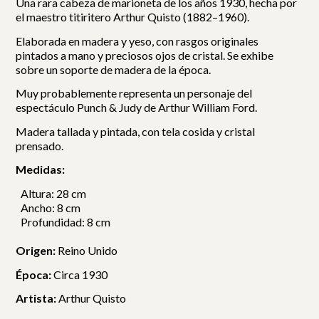
Una rara cabeza de marioneta de los años 1930, hecha por
el maestro titiritero Arthur Quisto (1882–1960).
Elaborada en madera y yeso, con rasgos originales
pintados a mano y preciosos ojos de cristal. Se exhibe
sobre un soporte de madera de la época.
Muy probablemente representa un personaje del
espectáculo Punch & Judy de Arthur William Ford.
Madera tallada y pintada, con tela cosida y cristal
prensado.
Medidas:
Altura: 28 cm
Ancho: 8 cm
Profundidad: 8 cm
Origen:
Reino Unido
Época:
Circa 1930
Artista:
Arthur Quisto