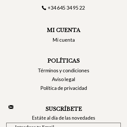
+34 645 34 95 22
MI CUENTA
Mi cuenta
POLÍTICAS
Términos y condiciones
Aviso legal
Política de privacidad
SUSCRÍBETE
Estáte al día de las novedades