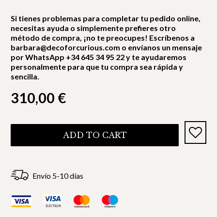
Si tienes problemas para completar tu pedido online,
necesitas ayuda o simplemente prefieres otro
método de compra, ¡no te preocupes! Escríbenos a
barbara@decoforcurious.com o envíanos un mensaje
por WhatsApp +34 645 34 95 22 y te ayudaremos
personalmente para que tu compra sea rápida y
sencilla.
310,00
€
ADD TO CART
Envío 5-10 días