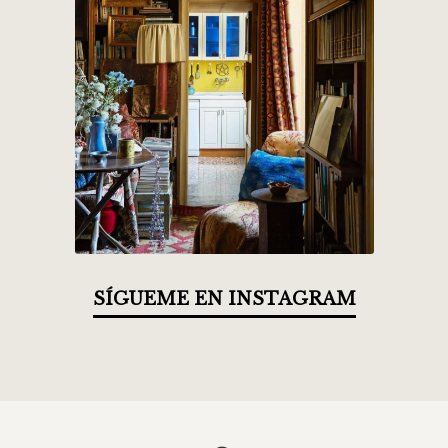
SÍGUEME EN INSTAGRAM