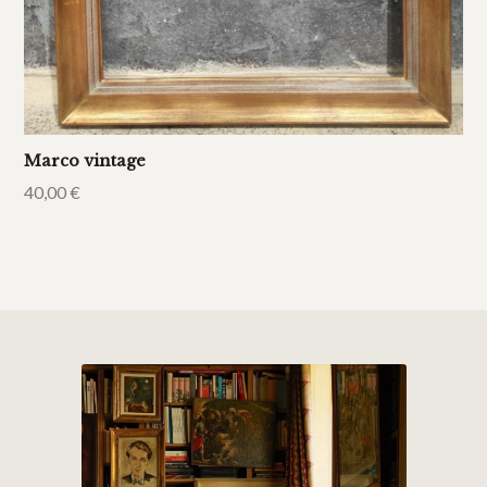
Marco vintage
40,00
€