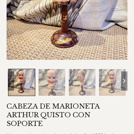
CABEZA DE MARIONETA
ARTHUR QUISTO CON
SOPORTE