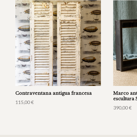
Contraventana antigua francesa
Marco ant
escultura 
115,00
€
390,00
€