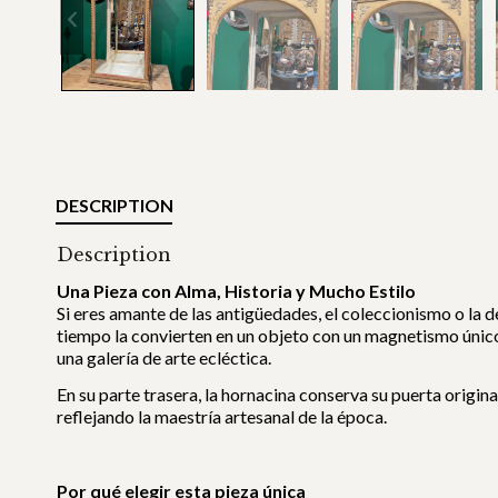
DESCRIPTION
Description
Una Pieza con Alma, Historia y Mucho Estilo
Si eres amante de las antigüedades, el coleccionismo o la d
tiempo la convierten en un objeto con un magnetismo únic
una galería de arte ecléctica.
En su parte trasera, la hornacina conserva su puerta origin
reflejando la maestría artesanal de la época.
Por qué elegir esta pieza única