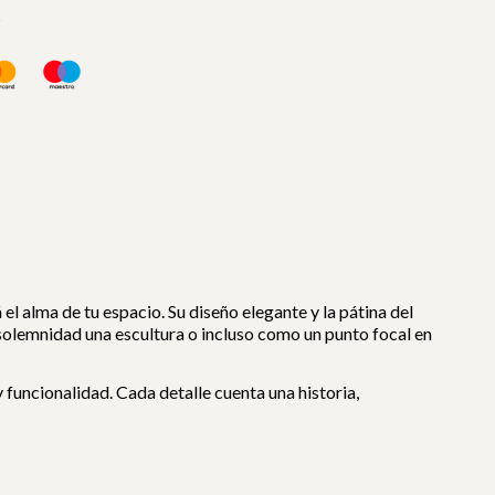
s
el alma de tu espacio. Su diseño elegante y la pátina del
olemnidad una escultura o incluso como un punto focal en
 funcionalidad. Cada detalle cuenta una historia,